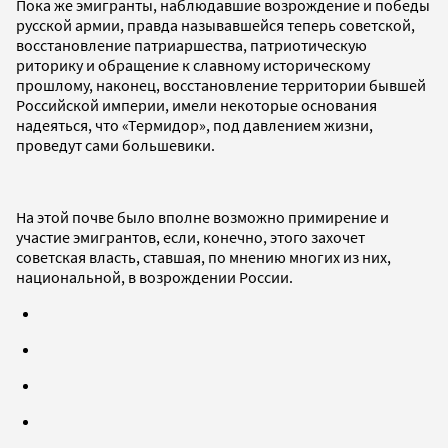
Пока же эмигранты, наблюдавшие возрождение и победы
русской армии, правда называвшейся теперь советской,
восстановление патриаршества, патриотическую
риторику и обращение к славному историческому
прошлому, наконец, восстановление территории бывшей
Российской империи, имели некоторые основания
надеяться, что «Термидор», под давлением жизни,
проведут сами большевики.
На этой почве было вполне возможно примирение и
участие эмигрантов, если, конечно, этого захочет
советская власть, ставшая, по мнению многих из них,
национальной, в возрождении России.