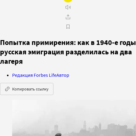
Попытка примирения: как в 1940-е годы
русская эмиграция разделилась на два
лагеря
Редакция Forbes Life
Автор
Копировать ссылку