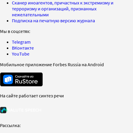
Сканер иноагентов, причастных к экстремизму и
терроризму и организаций, признанных
нежелательными
Подписка на печатную версию журнала
Мы в соцсетях:
Telegram
ВКонтакте
YouTube
Мобильное приложение Forbes Russia на Android
На сайте работает синтез речи
Рассылка: