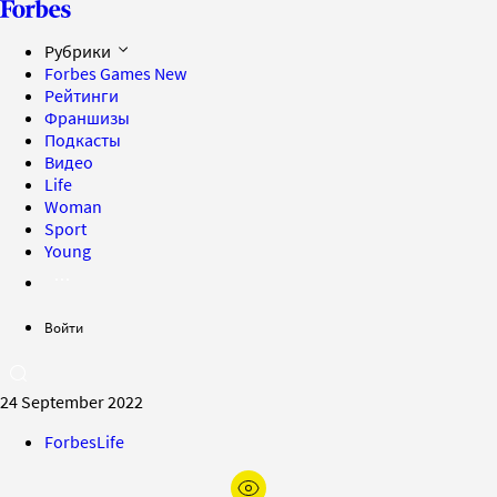
Рубрики
Forbes Games
New
Рейтинги
Франшизы
Подкасты
Видео
Life
Woman
Sport
Young
Войти
24 September 2022
ForbesLife