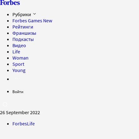
Рубрики
Forbes Games
New
Рейтинги
Франшизы
Подкасты
Видео
Life
Woman
Sport
Young
Войти
26 September 2022
ForbesLife