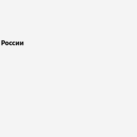
 России