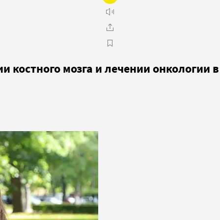
и костного мозга и лечении онкологии в