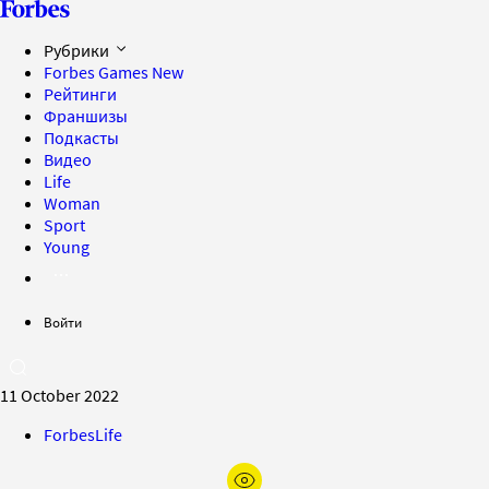
Рубрики
Forbes Games
New
Рейтинги
Франшизы
Подкасты
Видео
Life
Woman
Sport
Young
Войти
11 October 2022
ForbesLife