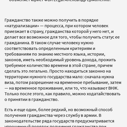
Гражданство также можно получить в порядке
«натурализации» — процесса, при котором человек
приезжает в страну, гражданства которой у него нет, и
делает все возможное для того, чтобы получить статус ее
гражданина. В таком случае человеку нужно
соответствовать определенным критериям и
требованиям по знанию местного языка, истории,
законов, иметь необходимый уровень дохода, прожить
требуемое количество времени в этой стране, причем
сделать это легально. Просто находиться законно на
территории нужного государства мало: сначала нужна
виза, потом разрешение на временное пребывание, затем
— на временное проживание, или то, что называют ВНЖ.
Только после этого, как правило, можно ходатайствовать
о принятии в гражданство.
Есть и еще один, более редкий, но возможный способ
получения гражданства через службу в армии. В
законодательстве ряда государств предусматривается
упрощенный порядок получения гражданства при