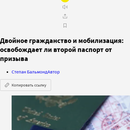
Двойное гражданство и мобилизация:
освобождает ли второй паспорт от
призыва
Степан Бальмонд
Автор
Копировать ссылку