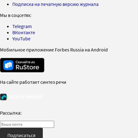
Подписка на печатную версию журнала
Мы в соцсетях:
Telegram
ВКонтакте
YouTube
Мобильное приложение Forbes Russia на Android
На сайте работает синтез речи
Рассылка:
Подписаться