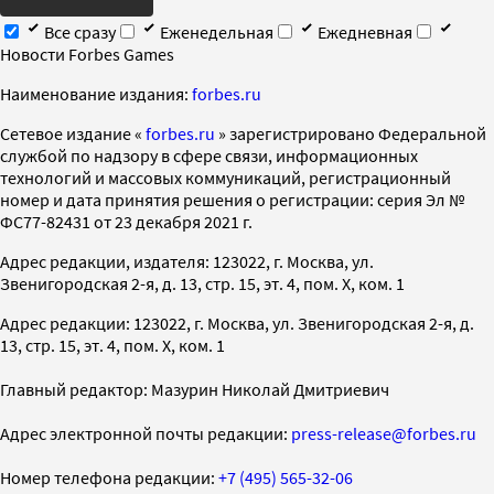
Все сразу
Еженедельная
Ежедневная
Новости Forbes Games
Наименование издания:
forbes.ru
Cетевое издание «
forbes.ru
» зарегистрировано Федеральной
службой по надзору в сфере связи, информационных
технологий и массовых коммуникаций, регистрационный
номер и дата принятия решения о регистрации: серия Эл №
ФС77-82431 от 23 декабря 2021 г.
Адрес редакции, издателя: 123022, г. Москва, ул.
Звенигородская 2-я, д. 13, стр. 15, эт. 4, пом. X, ком. 1
Адрес редакции: 123022, г. Москва, ул. Звенигородская 2-я, д.
13, стр. 15, эт. 4, пом. X, ком. 1
Главный редактор: Мазурин Николай Дмитриевич
Адрес электронной почты редакции:
press-release@forbes.ru
Номер телефона редакции:
+7 (495) 565-32-06