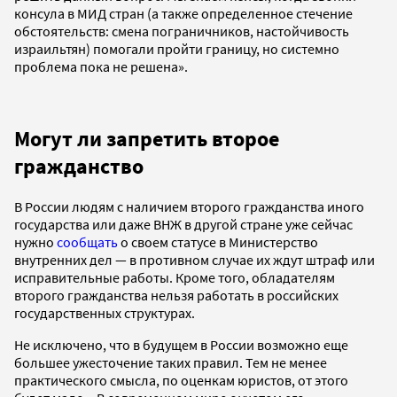
консула в МИД стран (а также определенное стечение
обстоятельств: смена пограничников, настойчивость
израильтян) помогали пройти границу, но системно
проблема пока не решена».
Могут ли запретить второе
гражданство
В России людям с наличием второго гражданства иного
государства или даже ВНЖ в другой стране уже сейчас
нужно
сообщать
о своем статусе в Министерство
внутренних дел — в противном случае их ждут штраф или
исправительные работы. Кроме того, обладателям
второго гражданства нельзя работать в российских
государственных структурах.
Не исключено, что в будущем в России возможно еще
большее ужесточение таких правил. Тем не менее
практического смысла, по оценкам юристов, от этого