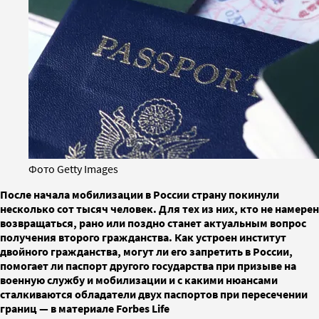
Фото Getty Images
После начала мобилизации в России страну покинули
несколько сот тысяч человек. Для тех из них, кто не намерен
возвращаться, рано или поздно станет актуальным вопрос
получения второго гражданства. Как устроен институт
двойного гражданства, могут ли его запретить в России,
помогает ли паспорт другого государства при призыве на
военную службу и мобилизации и с какими нюансами
сталкиваются обладатели двух паспортов при пересечении
границ — в материале Forbes Life