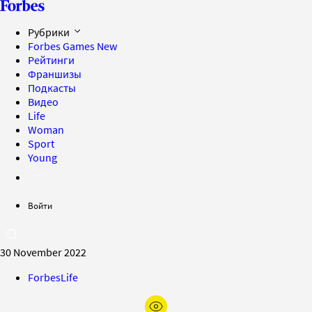
Рубрики
Forbes Games
New
Рейтинги
Франшизы
Подкасты
Видео
Life
Woman
Sport
Young
Войти
30 November 2022
ForbesLife