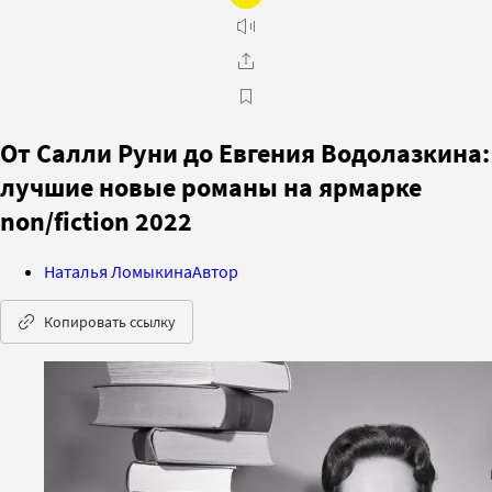
От Салли Руни до Евгения Водолазкина:
лучшие новые романы на ярмарке
non/fiction 2022
Наталья Ломыкина
Автор
Копировать ссылку