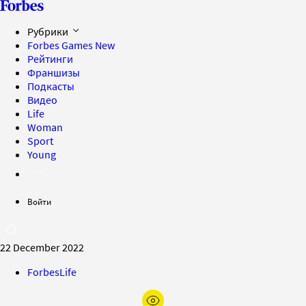
Рубрики
Forbes Games
New
Рейтинги
Франшизы
Подкасты
Видео
Life
Woman
Sport
Young
Войти
22 December 2022
ForbesLife