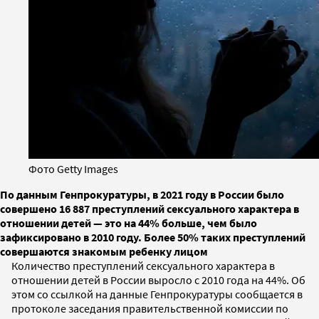
Фото Getty Images
По данным Генпрокуратуры, в 2021 году в России было
совершено 16 887 преступлений сексуального характера в
отношении детей — это на 44% больше, чем было
зафиксировано в 2010 году. Более 50% таких преступлений
совершаются знакомым ребенку лицом
Количество преступлений сексуального характера в
отношении детей в России выросло с 2010 года на 44%. Об
этом со ссылкой на данные Генпрокуратуры сообщается в
протоколе заседания правительственной комиссии по