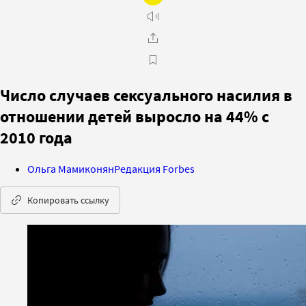
Число случаев сексуального насилия в
отношении детей выросло на 44% с
2010 года
Ольга Мамиконян
Редакция Forbes
Копировать ссылку