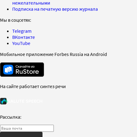
нежелательными
Подписка на печатную версию журнала
Мы в соцсетях:
Telegram
ВКонтакте
YouTube
Мобильное приложение Forbes Russia на Android
На сайте работает синтез речи
Рассылка: