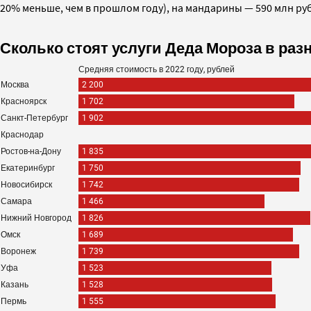
20% меньше, чем в прошлом году), на мандарины — 590 млн руб