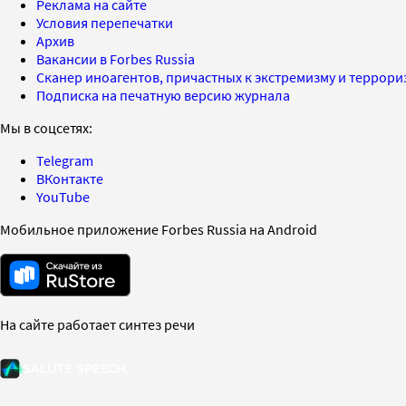
Реклама на сайте
Условия перепечатки
Архив
Вакансии в Forbes Russia
Сканер иноагентов, причастных к экстремизму и террор
Подписка на печатную версию журнала
Мы в соцсетях:
Telegram
ВКонтакте
YouTube
Мобильное приложение Forbes Russia на Android
На сайте работает синтез речи