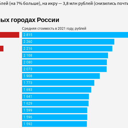
лей (на 7% больше), на икру — 3,8 млн рублей (снизились почт