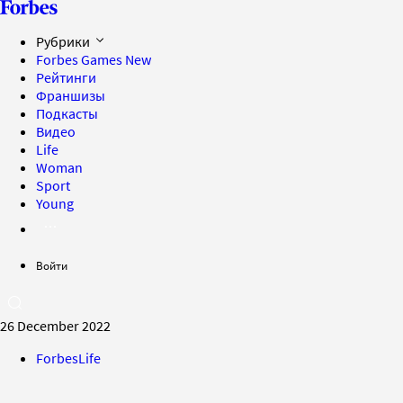
Рубрики
Forbes Games
New
Рейтинги
Франшизы
Подкасты
Видео
Life
Woman
Sport
Young
Войти
26 December 2022
ForbesLife