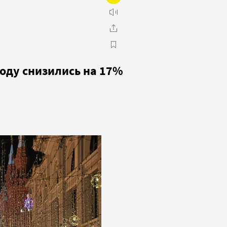
году снизились на 17%