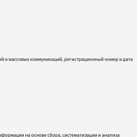
ий и массовых коммуникаций, регистрационный номер и дата
ормации на основе сбора, систематизации и анализа