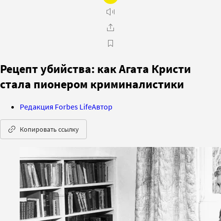
Рецепт убийства: как Агата Кристи
стала пионером криминалистики
Редакция Forbes Life
Автор
Копировать ссылку