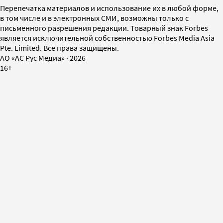
Перепечатка материалов и использование их в любой форме,
в том числе и в электронных СМИ, возможны только с
письменного разрешения редакции. Товарный знак Forbes
является исключительной собственностью Forbes Media Asia
Pte. Limited. Все права защищены.
AO «АС Рус Медиа»
·
2026
16+