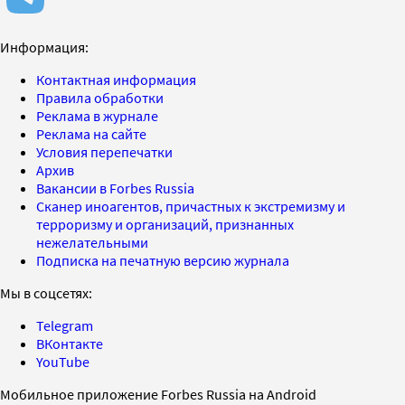
Информация:
Контактная информация
Правила обработки
Реклама в журнале
Реклама на сайте
Условия перепечатки
Архив
Вакансии в Forbes Russia
Сканер иноагентов, причастных к экстремизму и
терроризму и организаций, признанных
нежелательными
Подписка на печатную версию журнала
Мы в соцсетях:
Telegram
ВКонтакте
YouTube
Мобильное приложение Forbes Russia на Android