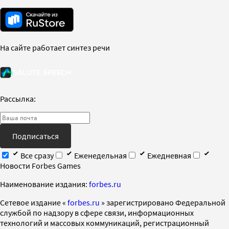
На сайте работает синтез речи
Рассылка:
Подписаться
Все сразу
Еженедельная
Ежедневная
Новости Forbes Games
Наименование издания:
forbes.ru
Cетевое издание «
forbes.ru
» зарегистрировано Федеральной
службой по надзору в сфере связи, информационных
технологий и массовых коммуникаций, регистрационный