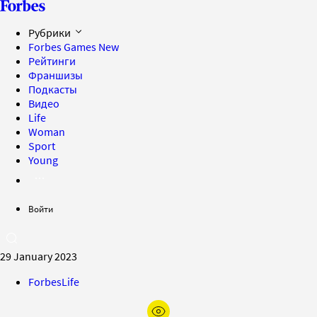
Рубрики
Forbes Games
New
Рейтинги
Франшизы
Подкасты
Видео
Life
Woman
Sport
Young
Войти
29 January 2023
ForbesLife