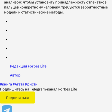
анализом: чтобы установить принадлежность отпечатков
пальцев конкретному человеку, требуются вероятностные
модели и статистические методы.
Редакция Forbes Life
Автор
#
книга
#
Агата Кристи
Подпишитесь на Telegram-канал Forbes Life
Подписаться