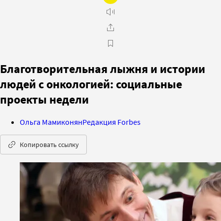
Благотворительная лыжня и истории
людей с онкологией: социальные
проекты недели
Ольга Мамиконян
Редакция Forbes
Копировать ссылку