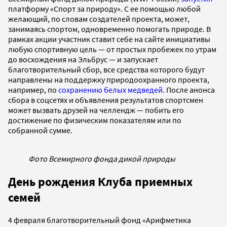
платформу «Спорт за природу». С ее помощью любой
желающий, по словам создателей проекта, может,
занимаясь спортом, одновременно помогать природе. В
рамках акции участник ставит себе на сайте инициативы
любую спортивную цель — от простых пробежек по утрам
до восхождения на Эльбрус — и запускает
благотворительный сбор, все средства которого будут
направлены на поддержку природоохранного проекта,
например, по
сохранению белых медведей
. После анонса
сбора в соцсетях и объявления результатов спортсмен
может вызвать друзей на челлендж — побить его
достижение по физическим показателям или по
собранной сумме.
Фото Всемирного фонда дикой природы
День рождения Клуба приемных
семей
4 февраля благотворительный фонд «Арифметика