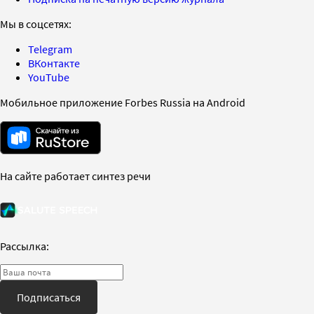
Мы в соцсетях:
Telegram
ВКонтакте
YouTube
Мобильное приложение Forbes Russia на Android
На сайте работает синтез речи
Рассылка:
Подписаться