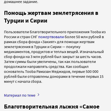
домашнее задание.
Помощь жертвам землетрясения в
Турции и Сирии
Пользователи благотворительного приложения Tooba из
России и стран СНГ
пожертвовали
более 50 млн рублей в
рамках сбора фонда «Закият» для помощи жертвам
землетрясения в Турции и Сирии — покупку
медикаментов, продуктов и теплых вещей. Изначальный
сбор фонда на 3 млн рублей был закрыт за шесть часов.
Затем суммы были увеличены, так как пользователи
продолжали направлять средства. Как сообщил
основатель Tooba Рамазан Меджидов, первые 500 000
рублей были отправлены донорами в течение первых 15
минут с начала сбора.
Материал по теме
Благотворительная лыжня «Самое