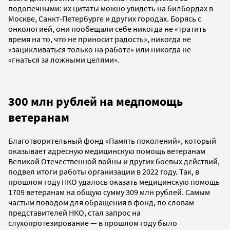
подопечными: их цитаты можно увидеть на билбордах в
Москве, Санкт-Петербурге и других городах. Борясь с
онкологией, они пообещали себе никогда не «тратить
время на то, что не приносит радость», никогда не
«зацикливаться только на работе» или никогда не
«гнаться за ложными целями».
300 млн рублей на медпомощь
ветеранам
Благотворительный фонд «Память поколений», который
оказывает адресную медицинскую помощь ветеранам
Великой Отечественной войны и других боевых действий,
подвел итоги работы организации в 2022 году. Так, в
прошлом году НКО удалось оказать медицинскую помощь
1709 ветеранам на общую сумму 309 млн рублей. Самым
частым поводом для обращения в фонд, по словам
представителей НКО, стал запрос на
слухопротезирование — в прошлом году было