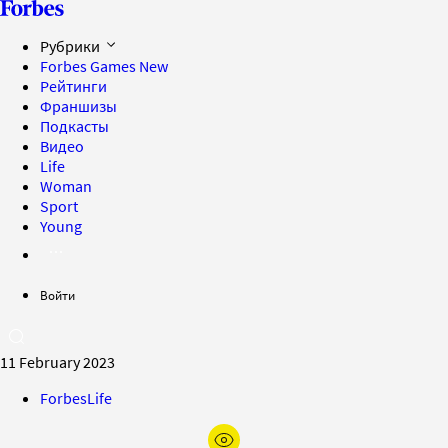
Рубрики
Forbes Games
New
Рейтинги
Франшизы
Подкасты
Видео
Life
Woman
Sport
Young
Войти
11 February 2023
ForbesLife