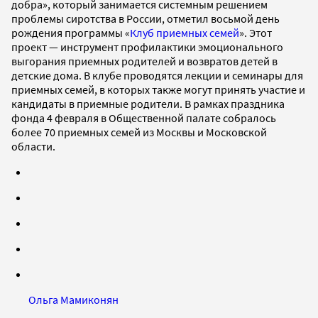
добра», который занимается системным решением
проблемы сиротства в России, отметил восьмой день
рождения программы «
Клуб приемных семей
». Этот
проект — инструмент профилактики эмоционального
выгорания приемных родителей и возвратов детей в
детские дома. В клубе проводятся лекции и семинары для
приемных семей, в которых также могут принять участие и
кандидаты в приемные родители. В рамках праздника
фонда 4 февраля в Общественной палате собралось
более 70 приемных семей из Москвы и Московской
области.
Ольга Мамиконян