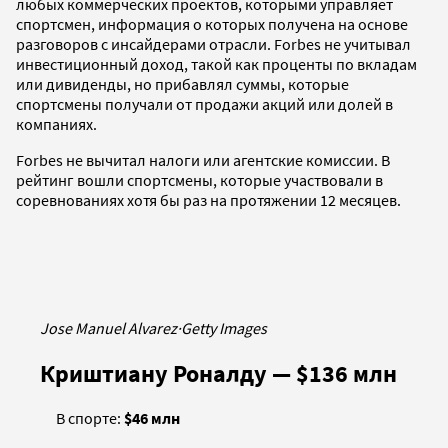
любых коммерческих проектов, которыми управляет
спортсмен, информация о которых получена на основе
разговоров с инсайдерами отрасли. Forbes не учитывал
инвестиционный доход, такой как проценты по вкладам
или дивиденды, но прибавлял суммы, которые
спортсмены получали от продажи акций или долей в
компаниях.
Forbes не вычитал налоги или агентские комиссии. В
рейтинг вошли спортсмены, которые участвовали в
соревнованиях хотя бы раз на протяжении 12 месяцев.
Jose Manuel Alvarez
·
Getty Images
Криштиану Роналду — $136 млн
В спорте:
$46 млн