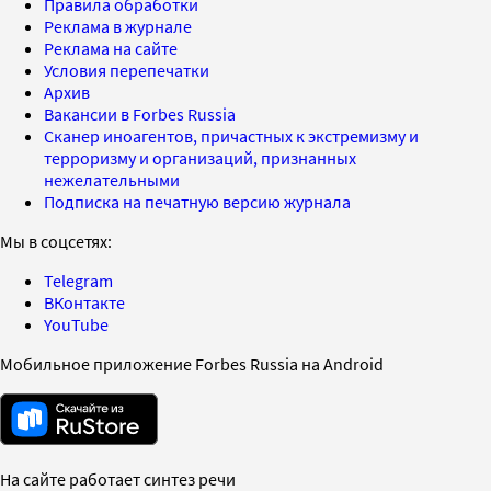
Правила обработки
Реклама в журнале
Реклама на сайте
Условия перепечатки
Архив
Вакансии в Forbes Russia
Сканер иноагентов, причастных к экстремизму и
терроризму и организаций, признанных
нежелательными
Подписка на печатную версию журнала
Мы в соцсетях:
Telegram
ВКонтакте
YouTube
Мобильное приложение Forbes Russia на Android
На сайте работает синтез речи