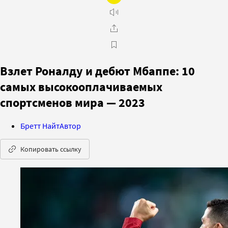
Взлет Роналду и дебют Мбаппе: 10
самых высокооплачиваемых
спортсменов мира — 2023
Бретт Найт
Автор
Копировать ссылку