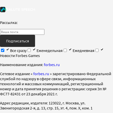
Рассылка:
Подписаться
Все сразу
Еженедельная
Ежедневная
Новости Forbes Games
Наименование издания:
forbes.ru
Cетевое издание «
forbes.ru
» зарегистрировано Федеральной
службой по надзору в сфере связи, информационных
технологий и массовых коммуникаций, регистрационный
номер и дата принятия решения о регистрации: серия Эл №
ФС77-82431 от 23 декабря 2021 г.
Адрес редакции, издателя: 123022, г. Москва, ул.
Звенигородская 2-я, д. 13, стр. 15, эт. 4, пом. X, ком. 1