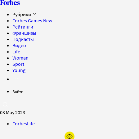
Рубрики
Forbes Games
New
Рейтинги
Франшизы
Подкасты
Видео
Life
Woman
Sport
Young
Войти
03 May 2023
ForbesLife