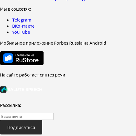
Мы в соцсетях:
Telegram
ВКонтакте
YouTube
Мобильное приложение Forbes Russia на Android
На сайте работает синтез речи
Рассылка:
Подписаться