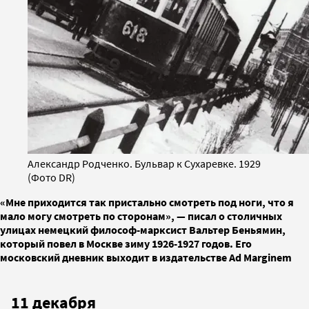
Александр Родченко. Бульвар к Сухаревке. 1929
(Фото DR)
«Мне приходится так пристально смотреть под ноги, что я
мало могу смотреть по сторонам», — писал о столичных
улицах немецкий философ-марксист Вальтер Беньямин,
который повел в Москве зиму 1926-1927 годов. Его
московский дневник выходит в издательстве Ad Marginem
11 декабря