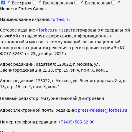
Все сразу
Еженедельная
Ежедневная
Новости Forbes Games
Наименование издания:
forbes.ru
Cетевое издание «
forbes.ru
» зарегистрировано Федеральной
службой по надзору в сфере связи, информационных
технологий и массовых коммуникаций, регистрационный
номер и дата принятия решения о регистрации: серия Эл №
ФС77-82431 от 23 декабря 2021 г.
Адрес редакции, издателя: 123022, г. Москва, ул.
Звенигородская 2-я, д. 13, стр. 15, эт. 4, пом. X, ком. 1
Адрес редакции: 123022, г. Москва, ул. Звенигородская 2-я, д.
13, стр. 15, эт. 4, пом. X, ком. 1
Главный редактор: Мазурин Николай Дмитриевич
Адрес электронной почты редакции:
press-release@forbes.ru
Номер телефона редакции:
+7 (495) 565-32-06