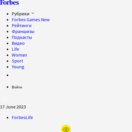
Рубрики
Forbes Games
New
Рейтинги
Франшизы
Подкасты
Видео
Life
Woman
Sport
Young
Войти
17 June 2023
ForbesLife