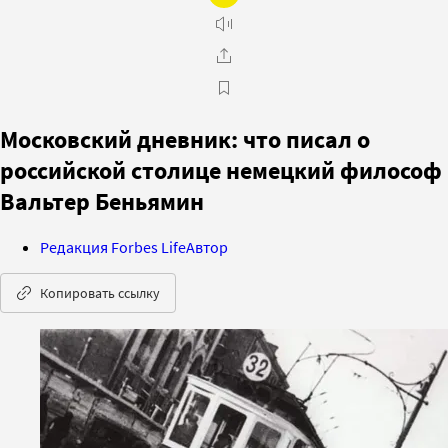
Московский дневник: что писал о
российской столице немецкий философ
Вальтер Беньямин
Редакция Forbes Life
Автор
Копировать ссылку