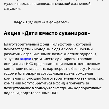
музея и цирка, оказавшихся в сложной жизненной
ситуации.
Кадр из сериала «Не дождетесь»
Акция «Дети вместо сувениров»
Благотворительный фонд «Гольфстрим», который
помогает детям и молодым людям с особенностями
развития и ограниченными возможностями здоровья,
запустил
акцию
«Дети вместо сувениров». В рамках
инициативы НКО предлагает социально ответственным
компаниям поздравлять партнеров по бизнесу с Новым
годом и благодарить сотрудников в день рождения
компании с помощью благотворительных сувениров. Так,
компании могут обратиться в фонд и получить за
пожертвование в пользу «Гольфстрима» корпоративные
подарки, подготовленные НКО.