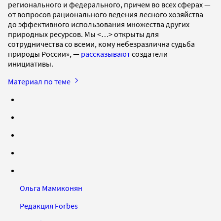
регионального и федерального, причем во всех сферах —
от вопросов рационального ведения лесного хозяйства
до эффективного использования множества других
природных ресурсов. Мы <…> открыты для
сотрудничества со всеми, кому небезразлична судьба
природы России», —
рассказывают
создатели
инициативы.
Материал по теме
Ольга Мамиконян
Редакция Forbes