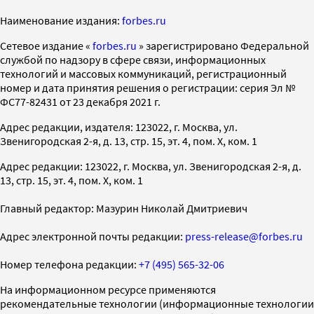
Наименование издания:
forbes.ru
Cетевое издание «
forbes.ru
» зарегистрировано Федеральной
службой по надзору в сфере связи, информационных
технологий и массовых коммуникаций, регистрационный
номер и дата принятия решения о регистрации: серия Эл №
ФС77-82431 от 23 декабря 2021 г.
Адрес редакции, издателя: 123022, г. Москва, ул.
Звенигородская 2-я, д. 13, стр. 15, эт. 4, пом. X, ком. 1
Адрес редакции: 123022, г. Москва, ул. Звенигородская 2-я, д.
13, стр. 15, эт. 4, пом. X, ком. 1
Главный редактор: Мазурин Николай Дмитриевич
Адрес электронной почты редакции:
press-release@forbes.ru
Номер телефона редакции:
+7 (495) 565-32-06
На информационном ресурсе применяются
рекомендательные технологии (информационные технологии