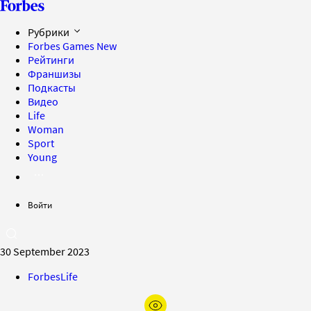
Рубрики
Forbes Games
New
Рейтинги
Франшизы
Подкасты
Видео
Life
Woman
Sport
Young
Войти
30 September 2023
ForbesLife