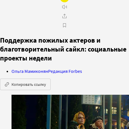
Поддержка пожилых актеров и
благотворительный сайкл: социальные
проекты недели
Ольга Мамиконян
Редакция Forbes
Копировать ссылку