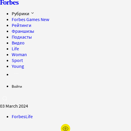
Рубрики
Forbes Games
New
Рейтинги
Франшизы
Подкасты
Видео
Life
Woman
Sport
Young
Войти
03 March 2024
ForbesLife