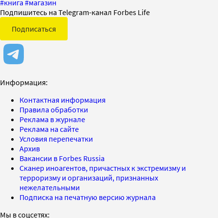
#
книга
#
магазин
Подпишитесь на Telegram-канал Forbes Life
Подписаться
Информация:
Контактная информация
Правила обработки
Реклама в журнале
Реклама на сайте
Условия перепечатки
Архив
Вакансии в Forbes Russia
Сканер иноагентов, причастных к экстремизму и
терроризму и организаций, признанных
нежелательными
Подписка на печатную версию журнала
Мы в соцсетях: