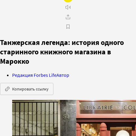
Танжерская легенда: история одного
старинного книжного магазина в
Марокко
Редакция Forbes Life
Автор
Копировать ссылку