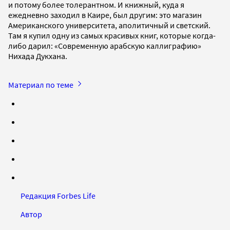
и потому более толерантном. И книжный, куда я
ежедневно заходил в Каире, был другим: это магазин
Американского университета, аполитичный и светский.
Там я купил одну из самых красивых книг, которые когда-
либо дарил: «Современную арабскую каллиграфию»
Нихада Дукхана.
Материал по теме
Редакция Forbes Life
Автор