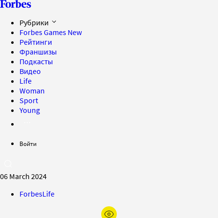
Рубрики
Forbes Games
New
Рейтинги
Франшизы
Подкасты
Видео
Life
Woman
Sport
Young
Войти
06 March 2024
ForbesLife