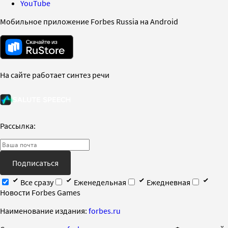
YouTube
Мобильное приложение Forbes Russia на Android
На сайте работает синтез речи
Рассылка:
Подписаться
Все сразу
Еженедельная
Ежедневная
Новости Forbes Games
Наименование издания:
forbes.ru