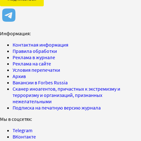
Информация:
Контактная информация
Правила обработки
Реклама в журнале
Реклама на сайте
Условия перепечатки
Архив
Вакансии в Forbes Russia
Сканер иноагентов, причастных к экстремизму и
терроризму и организаций, признанных
нежелательными
Подписка на печатную версию журнала
Мы в соцсетях:
Telegram
ВКонтакте