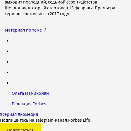
выходит последний, седьмой сезон «Детства
Шелдона», который стартовал 15 февраля. Премьера
сериала состоялась в 2017 году.
Материал по теме
Ольга Мамиконян
Редакция Forbes
#
сериал
#
комедия
Подпишитесь на Telegram-канал Forbes Life
Подписаться