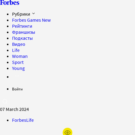
Рубрики
Forbes Games
New
Рейтинги
Франшизы
Подкасты
Видео
Life
Woman
Sport
Young
Войти
07 March 2024
ForbesLife