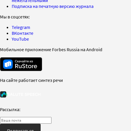
нежелательными
Подписка на печатную версию журнала
Мы в соцсетях:
Telegram
ВКонтакте
YouTube
Мобильное приложение Forbes Russia на Android
На сайте работает синтез речи
Рассылка:
Подписаться