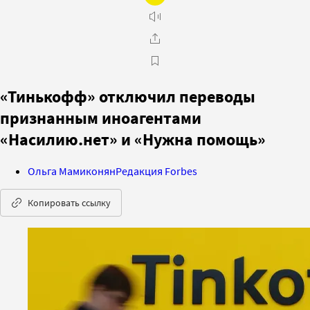
«Тинькофф» отключил переводы
признанным иноагентами
«Насилию.нет» и «Нужна помощь»
Ольга Мамиконян
Редакция Forbes
Копировать ссылку