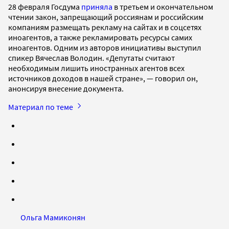
28 февраля Госдума
приняла
в третьем и окончательном
чтении закон, запрещающий россиянам и российским
компаниям размещать рекламу на сайтах и в соцсетях
иноагентов, а также рекламировать ресурсы самих
иноагентов. Одним из авторов инициативы выступил
спикер Вячеслав Володин. «Депутаты считают
необходимым лишить иностранных агентов всех
источников доходов в нашей стране», — говорил он,
анонсируя внесение документа.
Материал по теме
Ольга Мамиконян