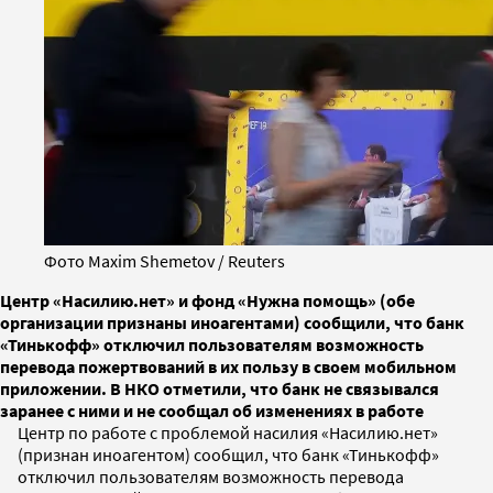
Фото Maxim Shemetov / Reuters
Центр «Насилию.нет» и фонд «Нужна помощь» (обе
организации признаны иноагентами) сообщили, что банк
«Тинькофф» отключил пользователям возможность
перевода пожертвований в их пользу в своем мобильном
приложении. В НКО отметили, что банк не связывался
заранее с ними и не сообщал об изменениях в работе
Центр по работе с проблемой насилия «Насилию.нет»
(признан иноагентом) сообщил, что банк «Тинькофф»
отключил пользователям возможность перевода