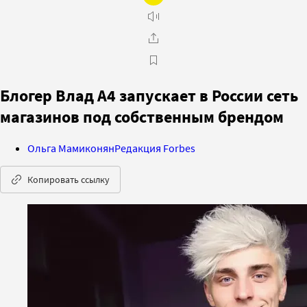
Блогер Влад А4 запускает в России сеть
магазинов под собственным брендом
Ольга Мамиконян
Редакция Forbes
Копировать ссылку