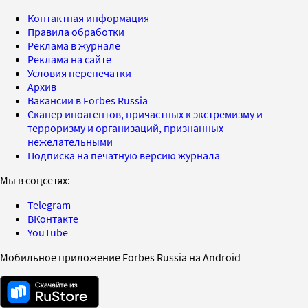
Контактная информация
Правила обработки
Реклама в журнале
Реклама на сайте
Условия перепечатки
Архив
Вакансии в Forbes Russia
Сканер иноагентов, причастных к экстремизму и
терроризму и организаций, признанных
нежелательными
Подписка на печатную версию журнала
Мы в соцсетях:
Telegram
ВКонтакте
YouTube
Мобильное приложение Forbes Russia на Android