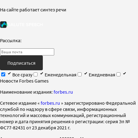
На сайте работает синтез речи
Рассылка:
Подписаться
Все сразу
Еженедельная
Ежедневная
Новости Forbes Games
Наименование издания:
forbes.ru
Cетевое издание «
forbes.ru
» зарегистрировано Федеральной
службой по надзору в сфере связи, информационных
технологий и массовых коммуникаций, регистрационный
номер и дата принятия решения о регистрации: серия Эл №
ФС77-82431 от 23 декабря 2021 г.