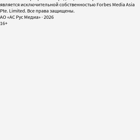
является исключительной собственностью Forbes Media Asia
Pte. Limited. Все права защищены.
AO «АС Рус Медиа»
·
2026
16+