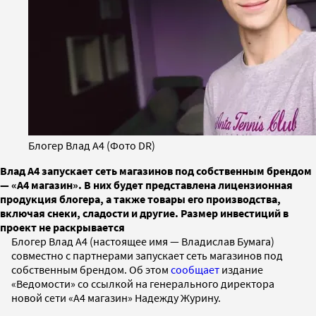
Блогер Влад А4 (Фото DR)
Влад А4 запускает сеть магазинов под собственным брендом
— «А4 магазин». В них будет представлена лицензионная
продукция блогера, а также товары его производства,
включая снеки, сладости и другие. Размер инвестиций в
проект не раскрывается
Блогер Влад А4 (настоящее имя — Владислав Бумага)
совместно с партнерами запускает сеть магазинов под
собственным брендом. Об этом
сообщает
издание
«Ведомости» со ссылкой на генерального директора
новой сети «А4 магазин» Надежду Журину.