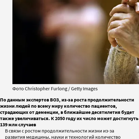
Фото Christopher Furlong / Getty Images
По данным экспертов ВОЗ, из-за роста продолжительности
жизни людей по всему миру количество пациентов,
страдающих от деменции, в ближайшие десятилетия будет
также увеличиваться. К 2050 году их число может достигнуть
139 млн случаев
В связи с ростом продолжительности жизни из-за
развития медицины, науки и технологий количество