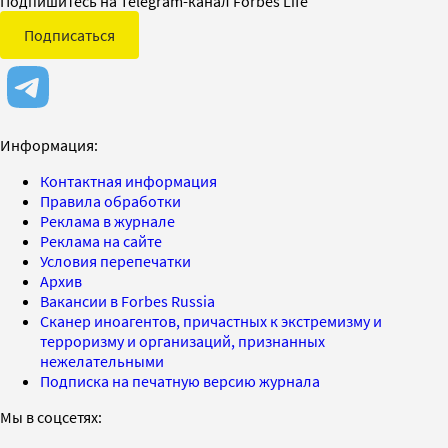
Подпишитесь на Telegram-канал Forbes Life
Подписаться
Информация:
Контактная информация
Правила обработки
Реклама в журнале
Реклама на сайте
Условия перепечатки
Архив
Вакансии в Forbes Russia
Сканер иноагентов, причастных к экстремизму и
терроризму и организаций, признанных
нежелательными
Подписка на печатную версию журнала
Мы в соцсетях: