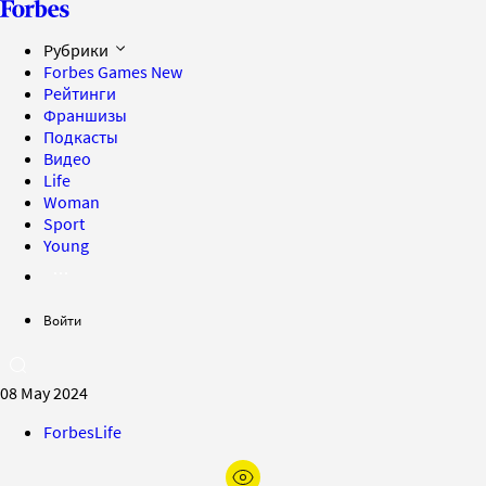
Рубрики
Forbes Games
New
Рейтинги
Франшизы
Подкасты
Видео
Life
Woman
Sport
Young
Войти
08 May 2024
ForbesLife