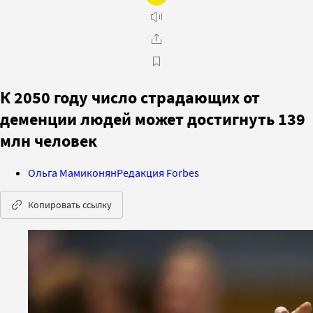
К 2050 году число страдающих от
деменции людей может достигнуть 139
млн человек
Ольга Мамиконян
Редакция Forbes
Копировать ссылку