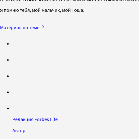
Я помню тебя, мой мальчик, мой Тоша.
Материал по теме
Редакция Forbes Life
Автор