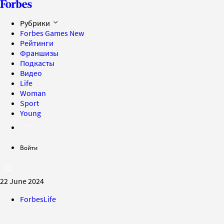
Рубрики
Forbes Games
New
Рейтинги
Франшизы
Подкасты
Видео
Life
Woman
Sport
Young
Войти
22 June 2024
ForbesLife