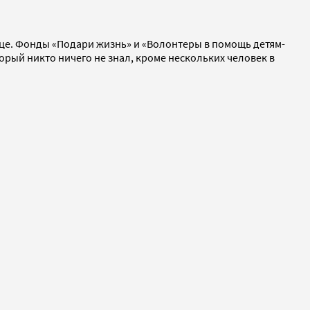
ьнице. Фонды «Подари жизнь» и «Волонтеры в помощь детям-
орый никто ничего не знал, кроме нескольких человек в