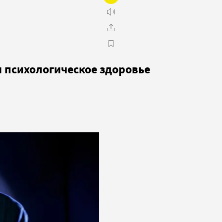
и психологическое здоровье