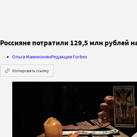
Россияне потратили 129,5 млн рублей н
Ольга Мамиконян
Редакция Forbes
Копировать ссылку