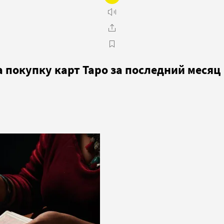
а покупку карт Таро за последний месяц