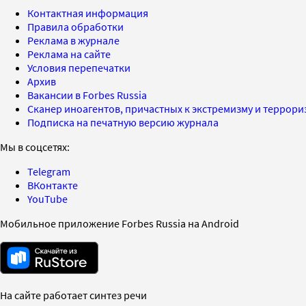
Контактная информация
Правила обработки
Реклама в журнале
Реклама на сайте
Условия перепечатки
Архив
Вакансии в Forbes Russia
Сканер иноагентов, причастных к экстремизму и террор
Подписка на печатную версию журнала
Мы в соцсетях:
Telegram
ВКонтакте
YouTube
Мобильное приложение Forbes Russia на Android
На сайте работает синтез речи