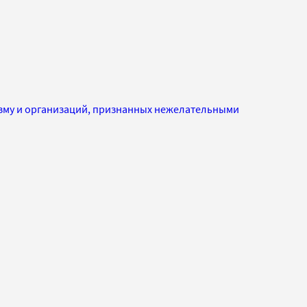
изму и организаций, признанных нежелательными