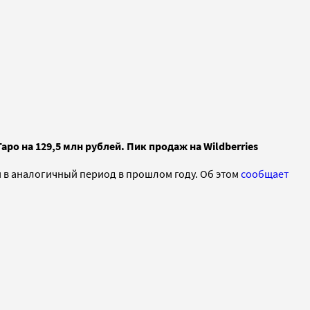
ро на 129,5 млн рублей. Пик продаж на Wildberries
м в аналогичный период в прошлом году. Об этом
сообщает