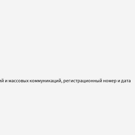
ий и массовых коммуникаций, регистрационный номер и дата