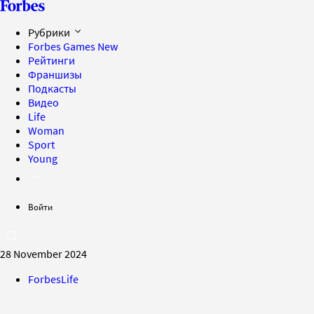
Рубрики
Forbes Games
New
Рейтинги
Франшизы
Подкасты
Видео
Life
Woman
Sport
Young
Войти
28 November 2024
ForbesLife