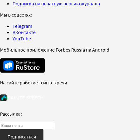
Подписка на печатную версию журнала
Мы в соцсетях:
Telegram
ВКонтакте
YouTube
Мобильное приложение Forbes Russia на Android
На сайте работает синтез речи
Рассылка:
Подписаться