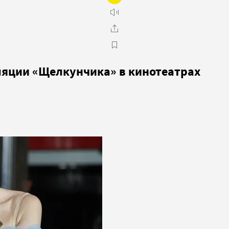
ляции «Щелкунчика» в кинотеатрах