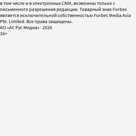
в том числе и в электронных СМИ, возможны только с
письменного разрешения редакции. Товарный знак Forbes
является исключительной собственностью Forbes Media Asia
Pte. Limited. Все права защищены.
AO «АС Рус Медиа»
·
2026
16+