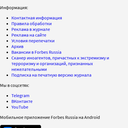
Информация:
Контактная информация
Правила обработки
Реклама в журнале
Реклама на сайте
Условия перепечатки
Архив
Вакансии в Forbes Russia
Сканер иноагентов, причастных к экстремизму и
терроризму и организаций, признанных
нежелательными
Подписка на печатную версию журнала
Мы в соцсетях:
Telegram
ВКонтакте
YouTube
Мобильное приложение Forbes Russia на Android