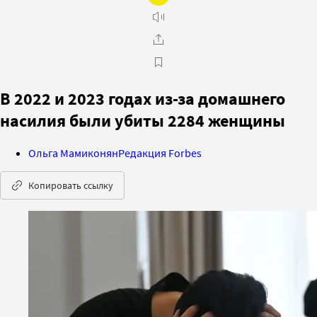
В 2022 и 2023 годах из-за домашнего
насилия были убиты 2284 женщины
Ольга Мамиконян
Редакция Forbes
Копировать ссылку