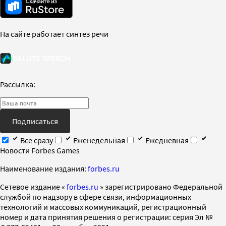
На сайте работает синтез речи
Рассылка:
Подписаться
Все сразу
Еженедельная
Ежедневная
Новости Forbes Games
Наименование издания:
forbes.ru
Cетевое издание «
forbes.ru
» зарегистрировано Федеральной
службой по надзору в сфере связи, информационных
технологий и массовых коммуникаций, регистрационный
номер и дата принятия решения о регистрации: серия Эл №