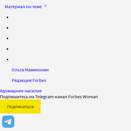
Материал по теме
Ольга Мамиконян
Редакция Forbes
#
домашнее насилие
Подпишитесь на Telegram-канал Forbes Woman
Подписаться