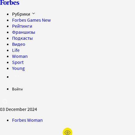
Рубрики
Forbes Games
New
Рейтинги
Франшизы
Подкасты
Видео
Life
Woman
Sport
Young
Войти
03 December 2024
Forbes Woman