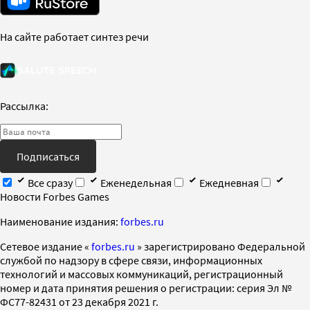
На сайте работает синтез речи
Рассылка:
Подписаться
Все сразу
Еженедельная
Ежедневная
Новости Forbes Games
Наименование издания:
forbes.ru
Cетевое издание «
forbes.ru
» зарегистрировано Федеральной
службой по надзору в сфере связи, информационных
технологий и массовых коммуникаций, регистрационный
номер и дата принятия решения о регистрации: серия Эл №
ФС77-82431 от 23 декабря 2021 г.