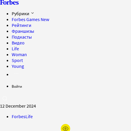
Рубрики
Forbes Games
New
Рейтинги
Франшизы
Подкасты
Видео
Life
Woman
Sport
Young
Войти
12 December 2024
ForbesLife