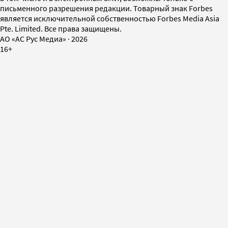
письменного разрешения редакции. Товарный знак Forbes
является исключительной собственностью Forbes Media Asia
Pte. Limited. Все права защищены.
AO «АС Рус Медиа»
·
2026
16+