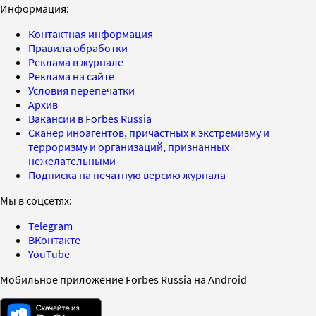
Информация:
Контактная информация
Правила обработки
Реклама в журнале
Реклама на сайте
Условия перепечатки
Архив
Вакансии в Forbes Russia
Сканер иноагентов, причастных к экстремизму и
терроризму и организаций, признанных
нежелательными
Подписка на печатную версию журнала
Мы в соцсетях:
Telegram
ВКонтакте
YouTube
Мобильное приложение Forbes Russia на Android