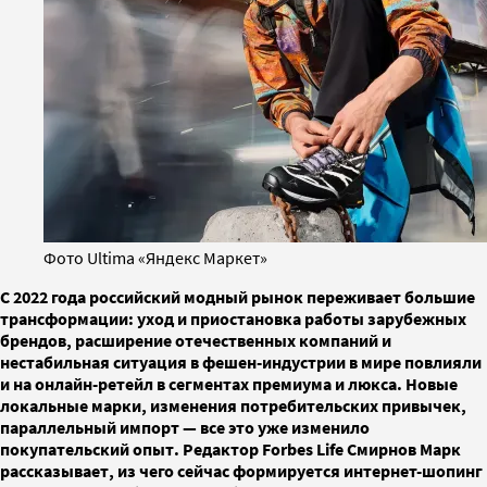
Фото Ultima «Яндекс Маркет»
С 2022 года российский модный рынок переживает большие
трансформации: уход и приостановка работы зарубежных
брендов, расширение отечественных компаний и
нестабильная ситуация в фешен-индустрии в мире повлияли
и на онлайн-ретейл в сегментах премиума и люкса. Новые
локальные марки, изменения потребительских привычек,
параллельный импорт — все это уже изменило
покупательский опыт. Редактор Forbes Life Смирнов Марк
рассказывает, из чего сейчас формируется интернет-шопинг