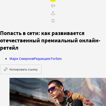
Попасть в сети: как развивается
отечественный премиальный онлайн-
ретейл
Марк Смирнов
Редакция Forbes
Копировать ссылку