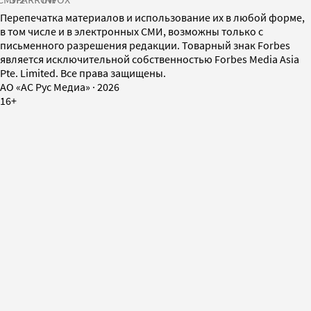
Перепечатка материалов и использование их в любой форме,
в том числе и в электронных СМИ, возможны только с
письменного разрешения редакции. Товарный знак Forbes
является исключительной собственностью Forbes Media Asia
Pte. Limited. Все права защищены.
AO «АС Рус Медиа»
·
2026
16+