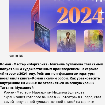
Фото DR
Роман «Мастер и Маргарита» Михаила Булгакова стал самым
популярным художественным произведением на сервисе
«Литрес» в 2024 году. Рейтинг нон-фикшен-литературы
возглавила книга «Роман с самим собой. Как уравновесить
внутренние ян и инь и не отвлекаться на всякую хрень»
Татьяны Мужицкой
Роман «Мастер и Маргарита» Михаила Булгакова,
экранизация которого вышла в кинотеатрах в январе, стал
самой популярной художественной книгой на сервисе