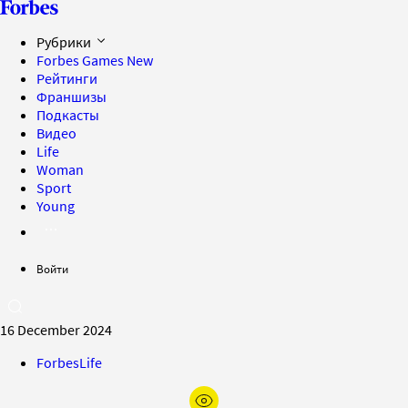
Рубрики
Forbes Games
New
Рейтинги
Франшизы
Подкасты
Видео
Life
Woman
Sport
Young
Войти
16 December 2024
ForbesLife