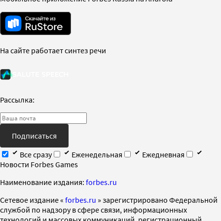
На сайте работает синтез речи
Рассылка:
Подписаться
Все сразу
Еженедельная
Ежедневная
Новости Forbes Games
Наименование издания:
forbes.ru
Cетевое издание «
forbes.ru
» зарегистрировано Федеральной
службой по надзору в сфере связи, информационных
технологий и массовых коммуникаций, регистрационный