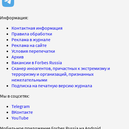
Информация:
Контактная информация
Правила обработки
Реклама в журнале
Реклама на сайте
Условия перепечатки
Архив
Вакансии в Forbes Russia
Сканер иноагентов, причастных к экстремизму и
терроризму и организаций, признанных
нежелательными
Подписка на печатную версию журнала
Мы в соцсетях:
Telegram
ВКонтакте
YouTube
Мобильное приложение Forbes Russia на Android