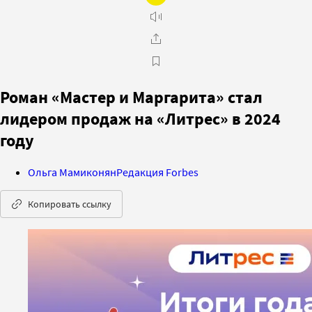
Роман «Мастер и Маргарита» стал
лидером продаж на «Литрес» в 2024
году
Ольга Мамиконян
Редакция Forbes
Копировать ссылку