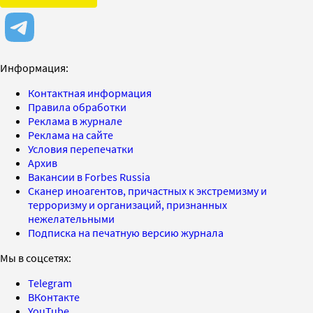
Информация:
Контактная информация
Правила обработки
Реклама в журнале
Реклама на сайте
Условия перепечатки
Архив
Вакансии в Forbes Russia
Сканер иноагентов, причастных к экстремизму и
терроризму и организаций, признанных
нежелательными
Подписка на печатную версию журнала
Мы в соцсетях:
Telegram
ВКонтакте
YouTube