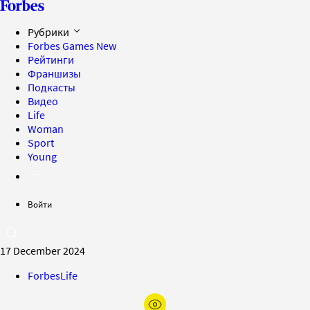
Рубрики
Forbes Games
New
Рейтинги
Франшизы
Подкасты
Видео
Life
Woman
Sport
Young
Войти
17 December 2024
ForbesLife