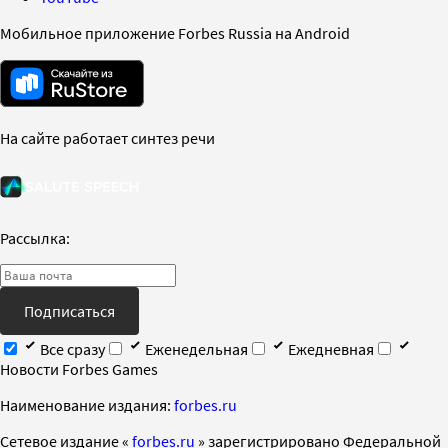
Мобильное приложение Forbes Russia на Android
На сайте работает синтез речи
Рассылка:
Подписаться
Все сразу
Еженедельная
Ежедневная
Новости Forbes Games
Наименование издания:
forbes.ru
Cетевое издание «
forbes.ru
» зарегистрировано Федеральной