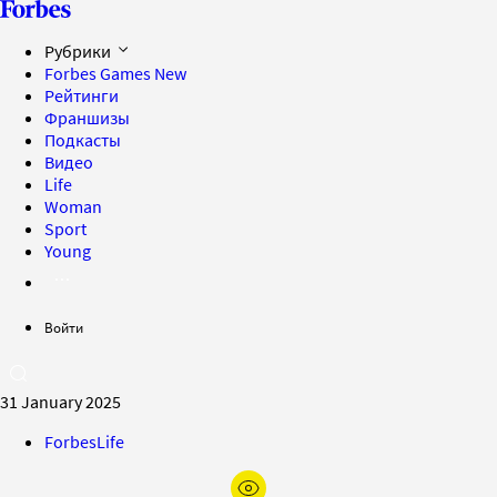
Рубрики
Forbes Games
New
Рейтинги
Франшизы
Подкасты
Видео
Life
Woman
Sport
Young
Войти
31 January 2025
ForbesLife