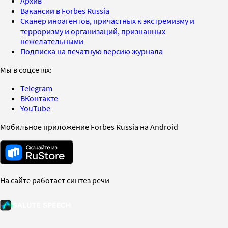
Архив
Вакансии в Forbes Russia
Сканер иноагентов, причастных к экстремизму и
терроризму и организаций, признанных
нежелательными
Подписка на печатную версию журнала
Мы в соцсетях:
Telegram
ВКонтакте
YouTube
Мобильное приложение Forbes Russia на Android
На сайте работает синтез речи