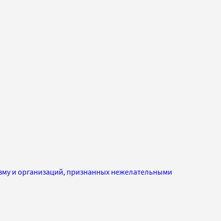
изму и организаций, признанных нежелательными