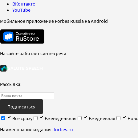
ВКонтакте
YouTube
Мобильное приложение Forbes Russia на Android
На сайте работает синтез речи
Рассылка:
Подписаться
Все сразу
Еженедельная
Ежедневная
Ново
Наименование издания:
forbes.ru