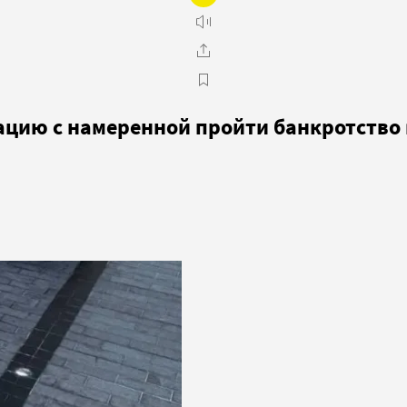
ацию с намеренной пройти банкротство