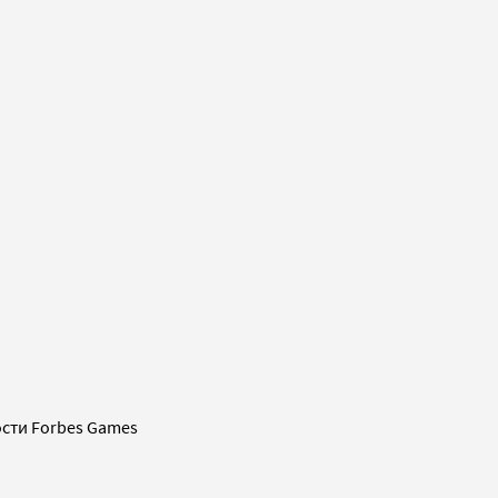
сти Forbes Games