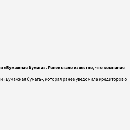
и «Бумажная бумага». Ранее стало известно, что компания
ии «Бумажная бумага», которая ранее уведомила кредиторов о