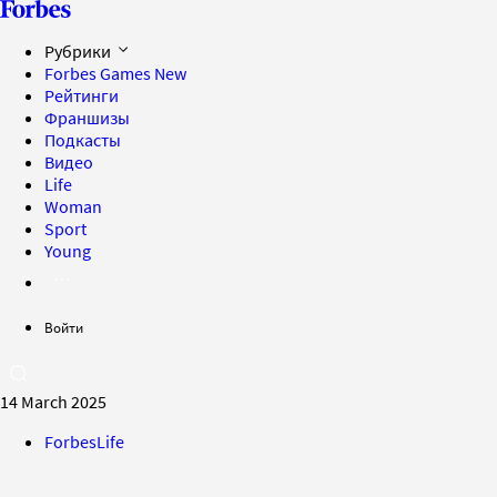
Рубрики
Forbes Games
New
Рейтинги
Франшизы
Подкасты
Видео
Life
Woman
Sport
Young
Войти
14 March 2025
ForbesLife