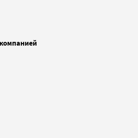
 компанией