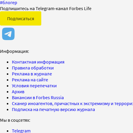
#
блогер
Подпишитесь на Telegram-канал Forbes Life
Подписаться
Информация:
Контактная информация
Правила обработки
Реклама в журнале
Реклама на сайте
Условия перепечатки
Архив
Вакансии в Forbes Russia
Сканер иноагентов, причастных к экстремизму и террор
Подписка на печатную версию журнала
Мы в соцсетях:
Telegram