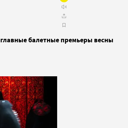
: главные балетные премьеры весны