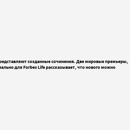
 представляют созданные сочинения. Две мировые премьеры,
ально для Forbes Life рассказывает, что нового можно