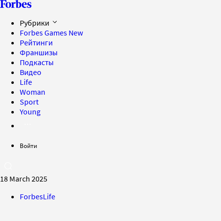
Рубрики
Forbes Games
New
Рейтинги
Франшизы
Подкасты
Видео
Life
Woman
Sport
Young
Войти
18 March 2025
ForbesLife