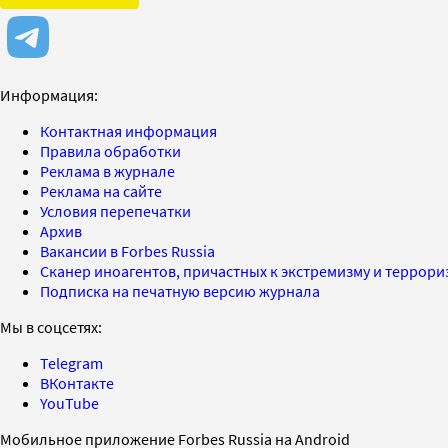
Информация:
Контактная информация
Правила обработки
Реклама в журнале
Реклама на сайте
Условия перепечатки
Архив
Вакансии в Forbes Russia
Сканер иноагентов, причастных к экстремизму и террор
Подписка на печатную версию журнала
Мы в соцсетях:
Telegram
ВКонтакте
YouTube
Мобильное приложение Forbes Russia на Android