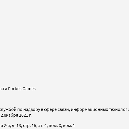
сти Forbes Games
службой по надзору в сфере связи, информационных технолог
декабря 2021 г.
я, д. 13, стр. 15, эт. 4, пом. X, ком. 1