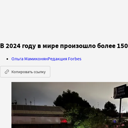
В 2024 году в мире произошло более 1
Ольга Мамиконян
Редакция Forbes
Копировать ссылку