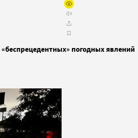
50 «беспрецедентных» погодных явлений