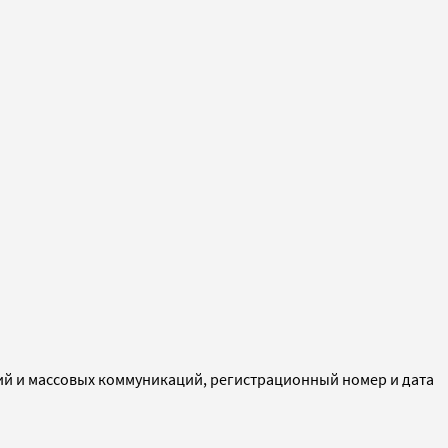
ий и массовых коммуникаций, регистрационный номер и дата