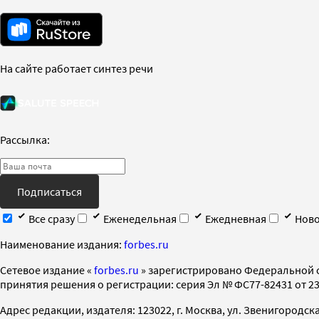
На сайте работает синтез речи
Рассылка:
Подписаться
Все сразу
Еженедельная
Ежедневная
Ново
Наименование издания:
forbes.ru
Cетевое издание «
forbes.ru
» зарегистрировано Федеральной 
принятия решения о регистрации: серия Эл № ФС77-82431 от 23 
Адрес редакции, издателя: 123022, г. Москва, ул. Звенигородская 2-