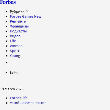
Рубрики
Forbes Games
New
Рейтинги
Франшизы
Подкасты
Видео
Life
Woman
Sport
Young
Войти
19 March 2025
ForbesLife
Устойчивое развитие