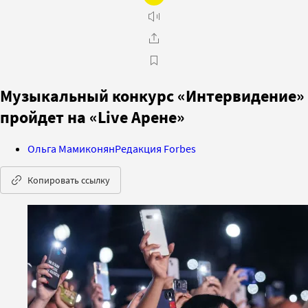
Музыкальный конкурс «Интервидение»
пройдет на «Live Арене»
Ольга Мамиконян
Редакция Forbes
Копировать ссылку