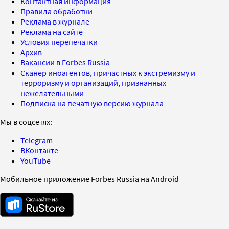
Контактная информация
Правила обработки
Реклама в журнале
Реклама на сайте
Условия перепечатки
Архив
Вакансии в Forbes Russia
Сканер иноагентов, причастных к экстремизму и
терроризму и организаций, признанных
нежелательными
Подписка на печатную версию журнала
Мы в соцсетях:
Telegram
ВКонтакте
YouTube
Мобильное приложение Forbes Russia на Android