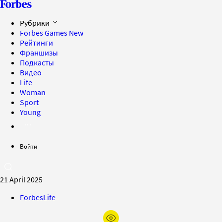
Рубрики
Forbes Games
New
Рейтинги
Франшизы
Подкасты
Видео
Life
Woman
Sport
Young
Войти
21 April 2025
ForbesLife