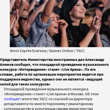
Фото Сергея Елагина / Бизнес Online / ТАСС
Представитель Министерства иностранных дел Александр
Алимов сообщил, что площадкой проведения музыкального
конкурса «Интервидение» станет «Live Арена». По его
словам, работа по организации мероприятия ведется при
поддержке ведомства, однако оно не является «ведущей
силой для таких конкурсов»
Площадкой проведения музыкального конкурса
«Интервидение» станет «Live Арена» в Москве. Об этом
сообщает
агентство ТАСС со ссылкой на директора
департамента по многостороннему гуманитарному
сотрудничеству и культурным связям министерства