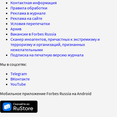
Контактная информация
Правила обработки
Реклама в журнале
Реклама на сайте
Условия перепечатки
Архив
Вакансии в Forbes Russia
Сканер иноагентов, причастных к экстремизму и
терроризму и организаций, признанных
нежелательными
Подписка на печатную версию журнала
Мы в соцсетях:
Telegram
ВКонтакте
YouTube
Мобильное приложение Forbes Russia на Android