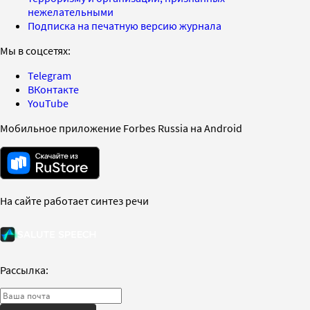
нежелательными
Подписка на печатную версию журнала
Мы в соцсетях:
Telegram
ВКонтакте
YouTube
Мобильное приложение Forbes Russia на Android
На сайте работает синтез речи
Рассылка: