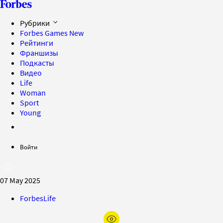
Рубрики
Forbes Games
New
Рейтинги
Франшизы
Подкасты
Видео
Life
Woman
Sport
Young
Войти
07 May 2025
ForbesLife