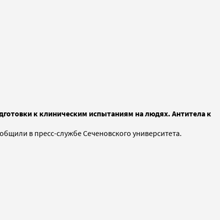
одготовки к клиническим испытаниям на людях. Антитела к
ообщили в пресс-службе Сеченовского университета.