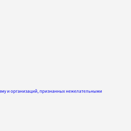
изму и организаций, признанных нежелательными