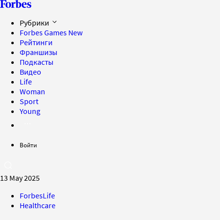
Рубрики
Forbes Games
New
Рейтинги
Франшизы
Подкасты
Видео
Life
Woman
Sport
Young
Войти
13 May 2025
ForbesLife
Healthcare