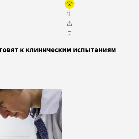
отовят к клиническим испытаниям