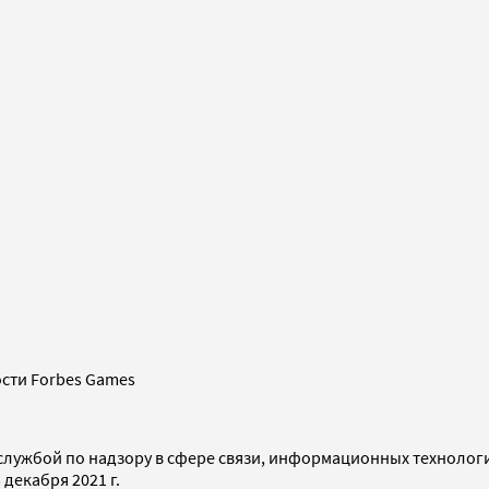
сти Forbes Games
службой по надзору в сфере связи, информационных технолог
декабря 2021 г.