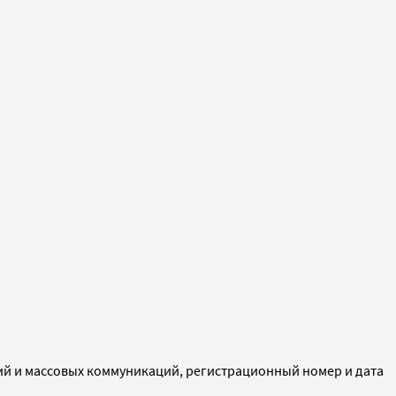
ий и массовых коммуникаций, регистрационный номер и дата