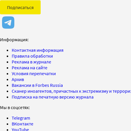
Подписаться
Информация:
Контактная информация
Правила обработки
Реклама в журнале
Реклама на сайте
Условия перепечатки
Архив
Вакансии в Forbes Russia
Сканер иноагентов, причастных к экстремизму и террор
Подписка на печатную версию журнала
Мы в соцсетях:
Telegram
ВКонтакте
YouTube