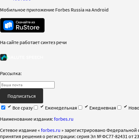
Мобильное приложение Forbes Russia на Android
На сайте работает синтез речи
Рассылка:
Подписаться
Все сразу
Еженедельная
Ежедневная
Ново
Наименование издания:
forbes.ru
Cетевое издание «
forbes.ru
» зарегистрировано Федеральной 
принятия решения о регистрации: серия Эл № ФС77-82431 от 23 