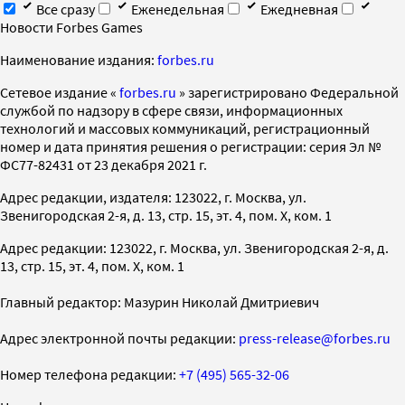
Все сразу
Еженедельная
Ежедневная
Новости Forbes Games
Наименование издания:
forbes.ru
Cетевое издание «
forbes.ru
» зарегистрировано Федеральной
службой по надзору в сфере связи, информационных
технологий и массовых коммуникаций, регистрационный
номер и дата принятия решения о регистрации: серия Эл №
ФС77-82431 от 23 декабря 2021 г.
Адрес редакции, издателя: 123022, г. Москва, ул.
Звенигородская 2-я, д. 13, стр. 15, эт. 4, пом. X, ком. 1
Адрес редакции: 123022, г. Москва, ул. Звенигородская 2-я, д.
13, стр. 15, эт. 4, пом. X, ком. 1
Главный редактор: Мазурин Николай Дмитриевич
Адрес электронной почты редакции:
press-release@forbes.ru
Номер телефона редакции:
+7 (495) 565-32-06