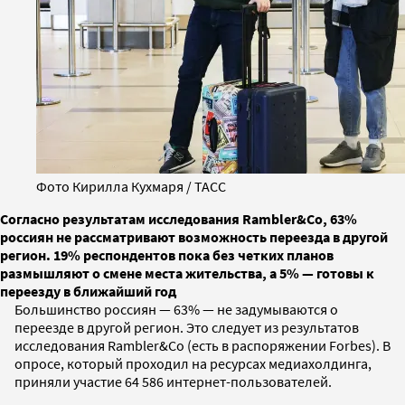
Фото Кирилла Кухмаря / ТАСС
Согласно результатам исследования Rambler&Co, 63%
россиян не рассматривают возможность переезда в другой
регион. 19% респондентов пока без четких планов
размышляют о смене места жительства, а 5% — готовы к
переезду в ближайший год
Большинство россиян — 63% — не задумываются о
переезде в другой регион. Это следует из результатов
исследования Rambler&Co (есть в распоряжении Forbes). В
опросе, который проходил на ресурсах медиахолдинга,
приняли участие 64 586 интернет-пользователей.