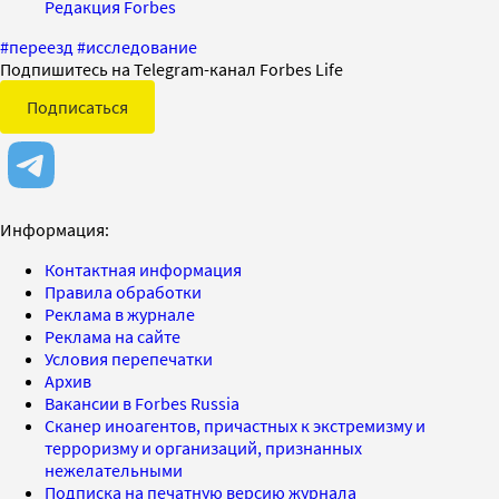
Редакция Forbes
#
переезд
#
исследование
Подпишитесь на Telegram-канал Forbes Life
Подписаться
Информация:
Контактная информация
Правила обработки
Реклама в журнале
Реклама на сайте
Условия перепечатки
Архив
Вакансии в Forbes Russia
Сканер иноагентов, причастных к экстремизму и
терроризму и организаций, признанных
нежелательными
Подписка на печатную версию журнала