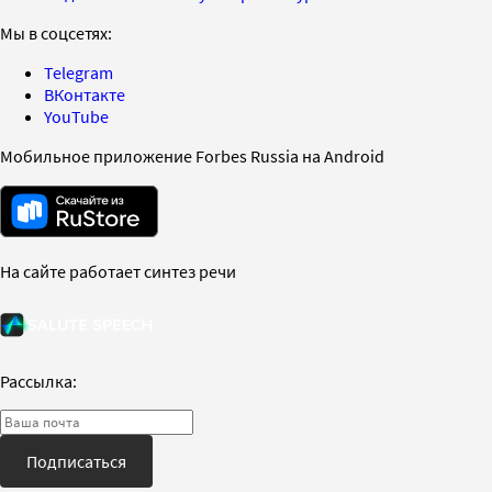
Мы в соцсетях:
Telegram
ВКонтакте
YouTube
Мобильное приложение Forbes Russia на Android
На сайте работает синтез речи
Рассылка:
Подписаться