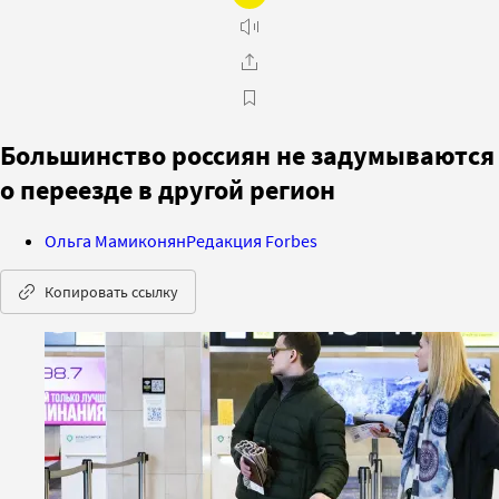
Большинство россиян не задумываются
о переезде в другой регион
Ольга Мамиконян
Редакция Forbes
Копировать ссылку