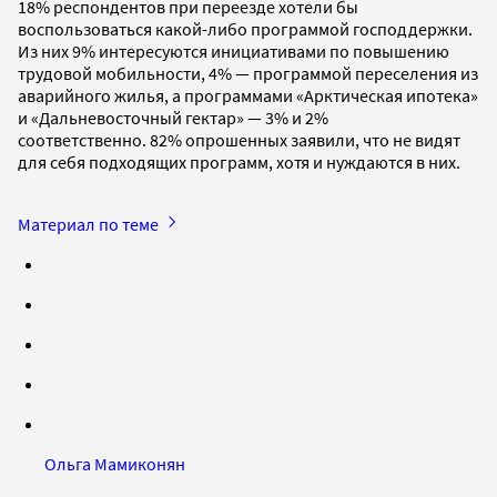
18% респондентов при переезде хотели бы
воспользоваться какой-либо программой господдержки.
Из них 9% интересуются инициативами по повышению
трудовой мобильности, 4% — программой переселения из
аварийного жилья, а программами «Арктическая ипотека»
и «Дальневосточный гектар» — 3% и 2%
соответственно. 82% опрошенных заявили, что не видят
для себя подходящих программ, хотя и нуждаются в них.
Материал по теме
Ольга Мамиконян