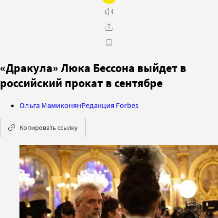
«Дракула» Люка Бессона выйдет в
российский прокат в сентябре
Ольга Мамиконян
Редакция Forbes
Копировать ссылку