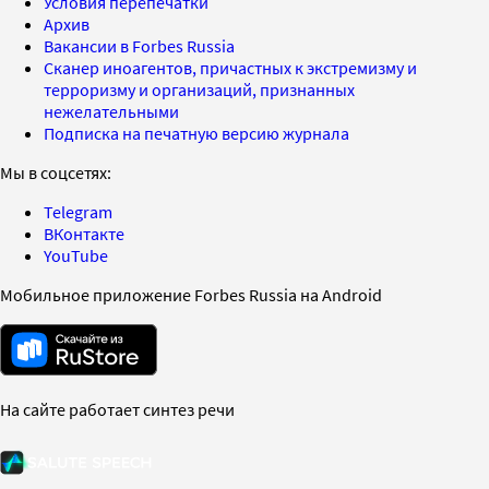
Условия перепечатки
Архив
Вакансии в Forbes Russia
Сканер иноагентов, причастных к экстремизму и
терроризму и организаций, признанных
нежелательными
Подписка на печатную версию журнала
Мы в соцсетях:
Telegram
ВКонтакте
YouTube
Мобильное приложение Forbes Russia на Android
На сайте работает синтез речи