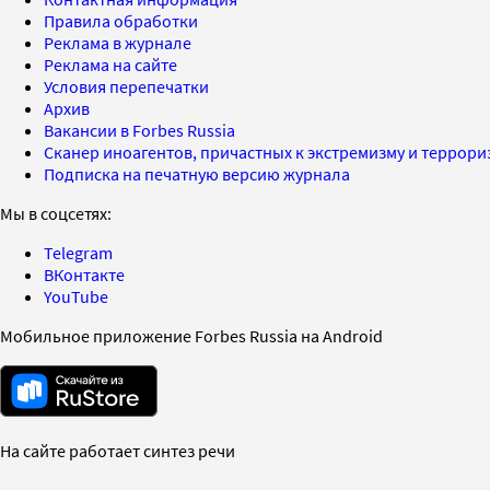
Правила обработки
Реклама в журнале
Реклама на сайте
Условия перепечатки
Архив
Вакансии в Forbes Russia
Сканер иноагентов, причастных к экстремизму и террор
Подписка на печатную версию журнала
Мы в соцсетях:
Telegram
ВКонтакте
YouTube
Мобильное приложение Forbes Russia на Android
На сайте работает синтез речи