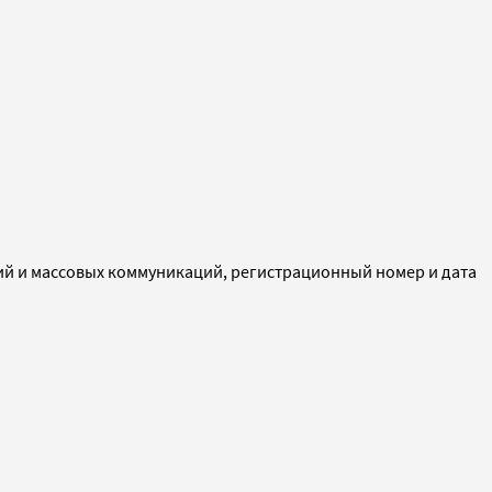
ий и массовых коммуникаций, регистрационный номер и дата