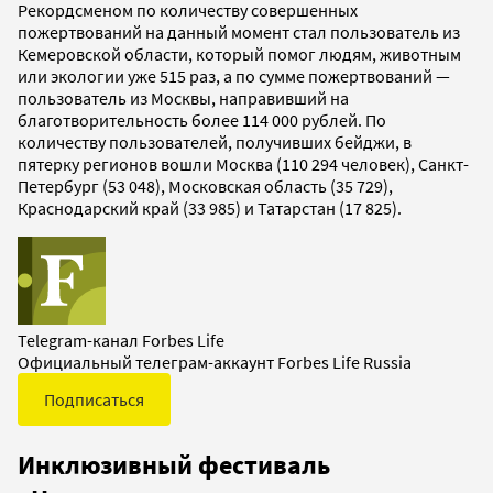
Рекордсменом по количеству совершенных
пожертвований на данный момент стал пользователь из
Кемеровской области, который помог людям, животным
или экологии уже 515 раз, а по сумме пожертвований —
пользователь из Москвы, направивший на
благотворительность более 114 000 рублей. По
количеству пользователей, получивших бейджи, в
пятерку регионов вошли Москва (110 294 человек), Санкт-
Петербург (53 048), Московская область (35 729),
Краснодарский край (33 985) и Татарстан (17 825).
Telegram-канал Forbes Life
Официальный телеграм-аккаунт Forbes Life Russia
Подписаться
Инклюзивный фестиваль