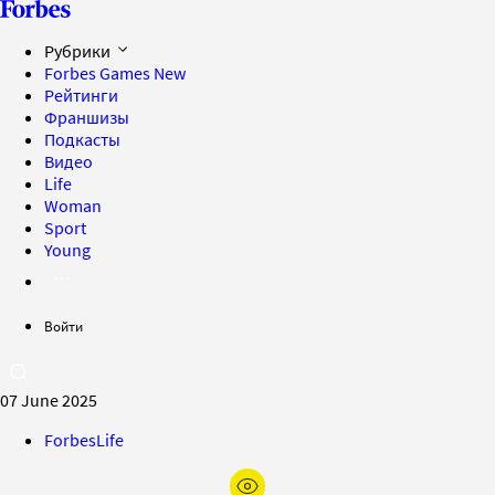
Рубрики
Forbes Games
New
Рейтинги
Франшизы
Подкасты
Видео
Life
Woman
Sport
Young
Войти
07 June 2025
ForbesLife