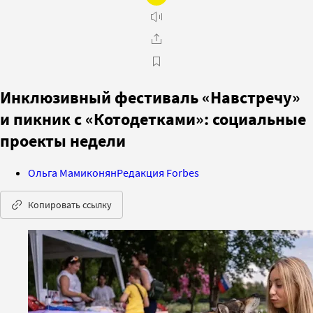
Инклюзивный фестиваль «Навстречу»
и пикник с «Котодетками»: социальные
проекты недели
Ольга Мамиконян
Редакция Forbes
Копировать ссылку