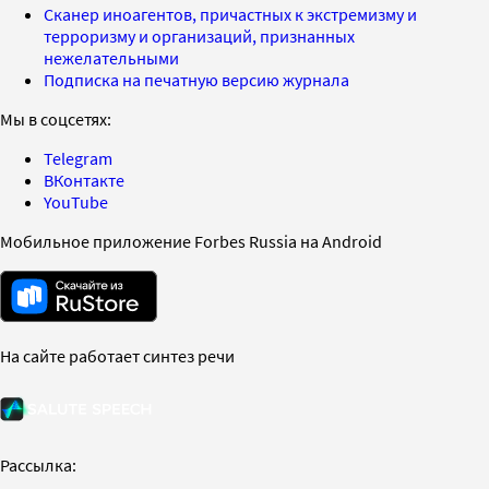
Сканер иноагентов, причастных к экстремизму и
терроризму и организаций, признанных
нежелательными
Подписка на печатную версию журнала
Мы в соцсетях:
Telegram
ВКонтакте
YouTube
Мобильное приложение Forbes Russia на Android
На сайте работает синтез речи
Рассылка: