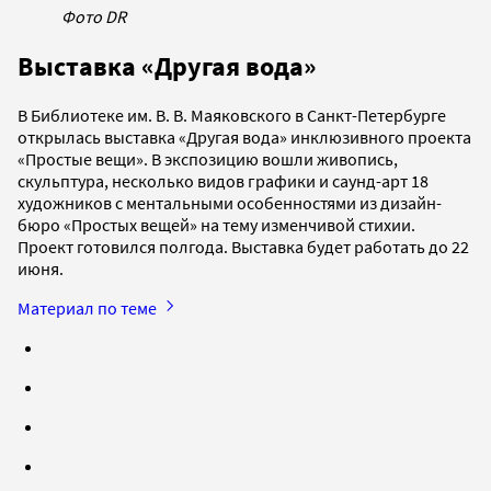
Фото DR
Выставка «Другая вода»
В Библиотеке им. В. В. Маяковского в Санкт-Петербурге
открылась выставка «Другая вода» инклюзивного проекта
«Простые вещи». В экспозицию вошли живопись,
скульптура, несколько видов графики и саунд-арт 18
художников с ментальными особенностями из дизайн-
бюро «Простых вещей» на тему изменчивой стихии.
Проект готовился полгода. Выставка будет работать до 22
июня.
Материал по теме