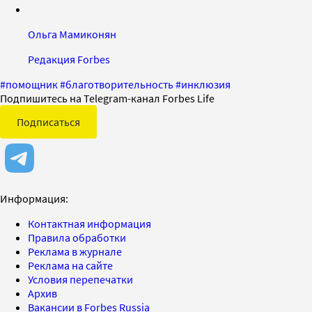
Ольга Мамиконян
Редакция Forbes
#
помощник
#
благотворительность
#
инклюзия
Подпишитесь на Telegram-канал Forbes Life
Подписаться
Информация:
Контактная информация
Правила обработки
Реклама в журнале
Реклама на сайте
Условия перепечатки
Архив
Вакансии в Forbes Russia