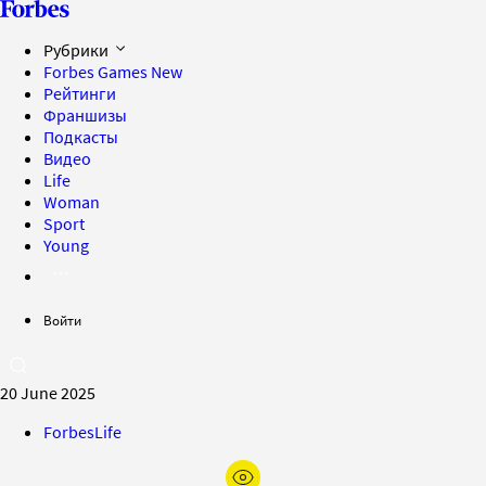
Рубрики
Forbes Games
New
Рейтинги
Франшизы
Подкасты
Видео
Life
Woman
Sport
Young
Войти
20 June 2025
ForbesLife