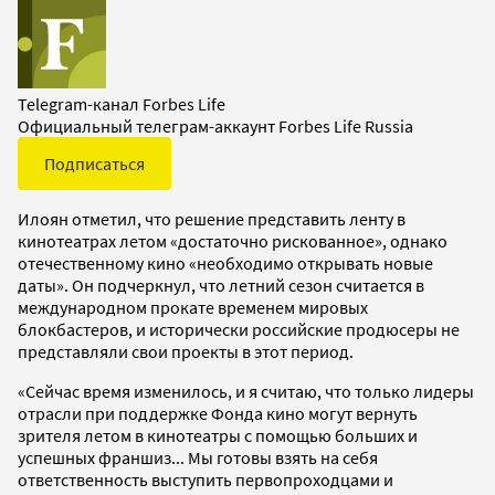
Telegram-канал Forbes Life
Официальный телеграм-аккаунт Forbes Life Russia
Подписаться
Илоян отметил, что решение представить ленту в
кинотеатрах летом «достаточно рискованное», однако
отечественному кино «необходимо открывать новые
даты». Он подчеркнул, что летний сезон считается в
международном прокате временем мировых
блокбастеров, и исторически российские продюсеры не
представляли свои проекты в этот период.
«Сейчас время изменилось, и я считаю, что только лидеры
отрасли при поддержке Фонда кино могут вернуть
зрителя летом в кинотеатры с помощью больших и
успешных франшиз... Мы готовы взять на себя
ответственность выступить первопроходцами и