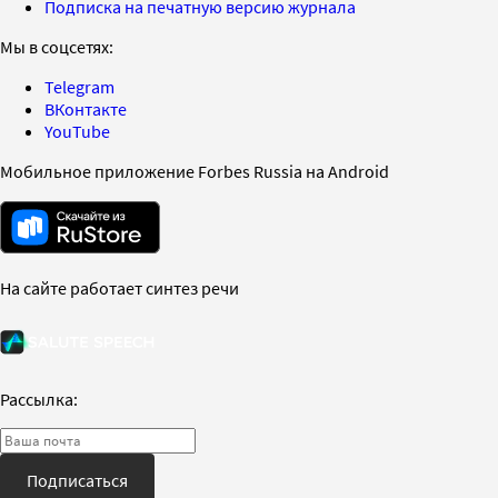
Подписка на печатную версию журнала
Мы в соцсетях:
Telegram
ВКонтакте
YouTube
Мобильное приложение Forbes Russia на Android
На сайте работает синтез речи
Рассылка:
Подписаться