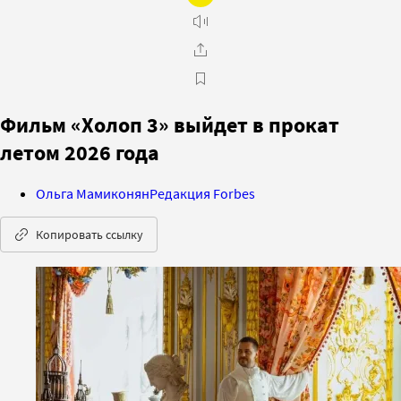
Фильм «Холоп 3» выйдет в прокат
летом 2026 года
Ольга Мамиконян
Редакция Forbes
Копировать ссылку