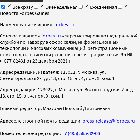
Все сразу
Еженедельная
Ежедневная
Новости Forbes Games
Наименование издания:
forbes.ru
Cетевое издание «
forbes.ru
» зарегистрировано Федеральной
службой по надзору в сфере связи, информационных
технологий и массовых коммуникаций, регистрационный
номер и дата принятия решения о регистрации: серия Эл №
ФС77-82431 от 23 декабря 2021 г.
Адрес редакции, издателя: 123022, г. Москва, ул.
Звенигородская 2-я, д. 13, стр. 15, эт. 4, пом. X, ком. 1
Адрес редакции: 123022, г. Москва, ул. Звенигородская 2-я, д.
13, стр. 15, эт. 4, пом. X, ком. 1
Главный редактор: Мазурин Николай Дмитриевич
Адрес электронной почты редакции:
press-release@forbes.ru
Номер телефона редакции:
+7 (495) 565-32-06