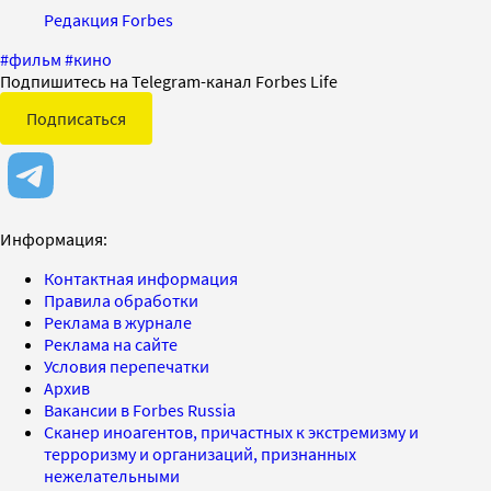
Редакция Forbes
#
фильм
#
кино
Подпишитесь на Telegram-канал Forbes Life
Подписаться
Информация:
Контактная информация
Правила обработки
Реклама в журнале
Реклама на сайте
Условия перепечатки
Архив
Вакансии в Forbes Russia
Сканер иноагентов, причастных к экстремизму и
терроризму и организаций, признанных
нежелательными