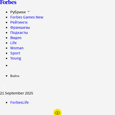
Рубрики
Forbes Games
New
Рейтинги
Франшизы
Подкасты
Видео
Life
Woman
Sport
Young
Войти
21 September 2025
ForbesLife