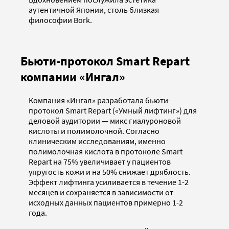
аутентичной Японии, столь близкая
философии Bork.
Бьюти-протокол Smart Repart
компании «Ингал»
Компания «Ингал» разработала бьюти-
протокол Smart Repart («Умный лифтинг») для
деловой аудитории — микс гиалуроновой
кислоты и полимолочной. Согласно
клиническим исследованиям, именно
полимолочная кислота в протоколе Smart
Repart на 75% увеличивает у пациентов
упругость кожи и на 50% снижает дряблость.
Эффект лифтинга усиливается в течение 1-2
месяцев и сохраняется в зависимости от
исходных данных пациентов примерно 1-2
года.