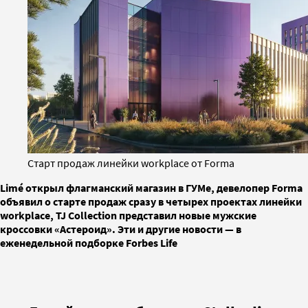
Старт продаж линейки workplace от Forma
Limé открыл флагманский магазин в ГУМе, девелопер Forma
объявил о старте продаж сразу в четырех проектах линейки
workplace, TJ Collection представил новые мужские
кроссовки «Астероид». Эти и другие новости — в
еженедельной подборке Forbes Life