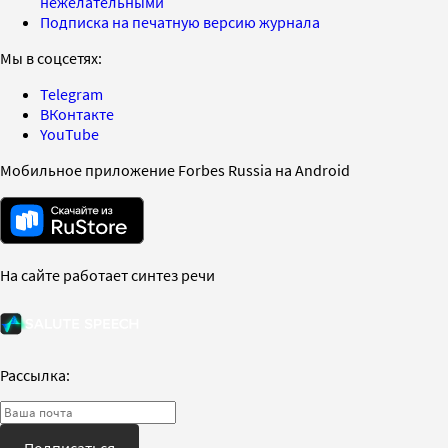
нежелательными
Подписка на печатную версию журнала
Мы в соцсетях:
Telegram
ВКонтакте
YouTube
Мобильное приложение Forbes Russia на Android
На сайте работает синтез речи
Рассылка: