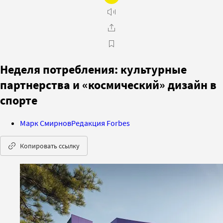
Неделя потребления: культурные
партнерства и «космический» дизайн в
спорте
Марк Смирнов
Редакция Forbes
Копировать ссылку