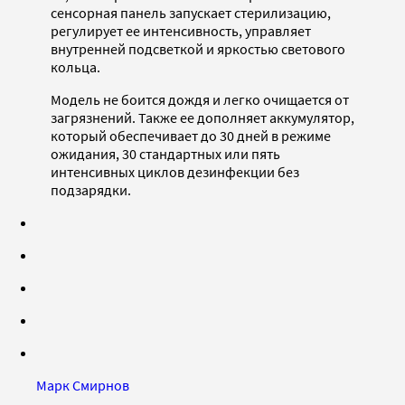
сенсорная панель запускает стерилизацию,
регулирует ее интенсивность, управляет
внутренней подсветкой и яркостью светового
кольца.
Модель не боится дождя и легко очищается от
загрязнений. Также ее дополняет аккумулятор,
который обеспечивает до 30 дней в режиме
ожидания, 30 стандартных или пять
интенсивных циклов дезинфекции без
подзарядки.
Марк Смирнов