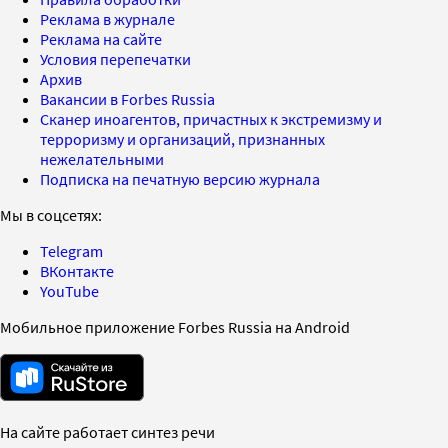
Реклама в журнале
Реклама на сайте
Условия перепечатки
Архив
Вакансии в Forbes Russia
Сканер иноагентов, причастных к экстремизму и
терроризму и организаций, признанных
нежелательными
Подписка на печатную версию журнала
Мы в соцсетях:
Telegram
ВКонтакте
YouTube
Мобильное приложение Forbes Russia на Android
На сайте работает синтез речи