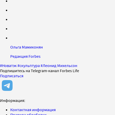
Ольга Мамиконян
Редакция Forbes
#
Новатэк
#
скульптура
#
Леонид Михельсон
Подпишитесь на Telegram-канал Forbes Life
Подписаться
Информация:
Контактная информация
Правила обработки