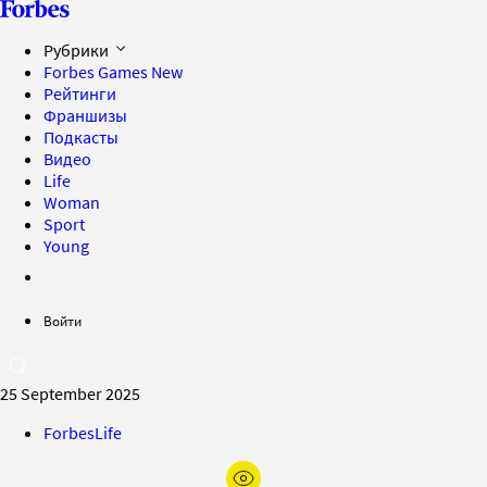
Рубрики
Forbes Games
New
Рейтинги
Франшизы
Подкасты
Видео
Life
Woman
Sport
Young
Войти
25 September 2025
ForbesLife