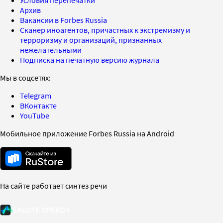
Условия перепечатки
Архив
Вакансии в Forbes Russia
Сканер иноагентов, причастных к экстремизму и
терроризму и организаций, признанных
нежелательными
Подписка на печатную версию журнала
Мы в соцсетях:
Telegram
ВКонтакте
YouTube
Мобильное приложение Forbes Russia на Android
На сайте работает синтез речи