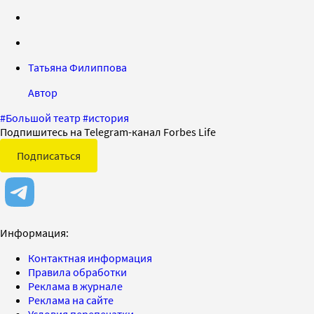
Татьяна Филиппова
Автор
#
Большой театр
#
история
Подпишитесь на Telegram-канал Forbes Life
Подписаться
Информация:
Контактная информация
Правила обработки
Реклама в журнале
Реклама на сайте