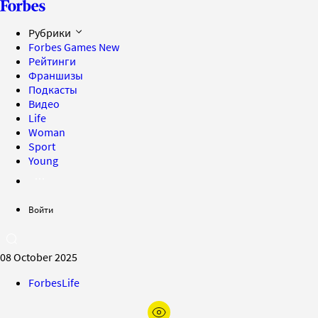
Рубрики
Forbes Games
New
Рейтинги
Франшизы
Подкасты
Видео
Life
Woman
Sport
Young
Войти
08 October 2025
ForbesLife