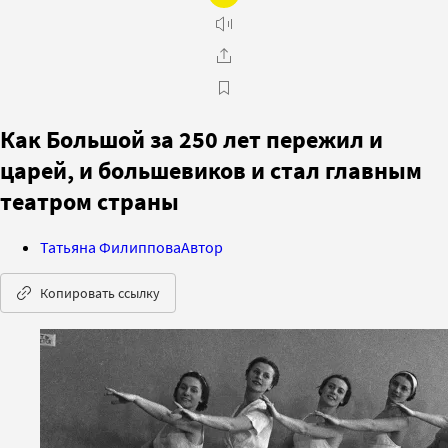
Как Большой за 250 лет пережил и
царей, и большевиков и стал главным
театром страны
Татьяна Филиппова
Автор
Копировать ссылку