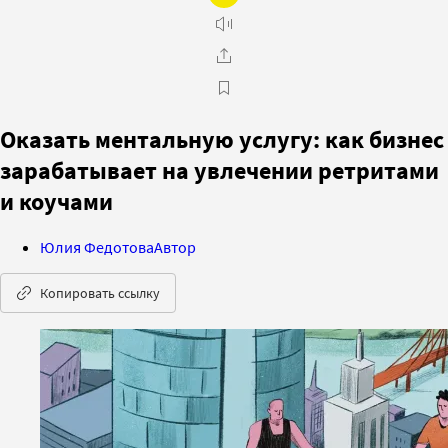
Оказать ментальную услугу: как бизнес
зарабатывает на увлечении ретритами
и коучами
Юлия Федотова
Автор
Копировать ссылку