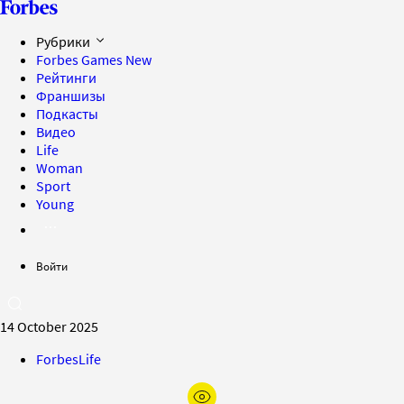
Рубрики
Forbes Games
New
Рейтинги
Франшизы
Подкасты
Видео
Life
Woman
Sport
Young
Войти
14 October 2025
ForbesLife