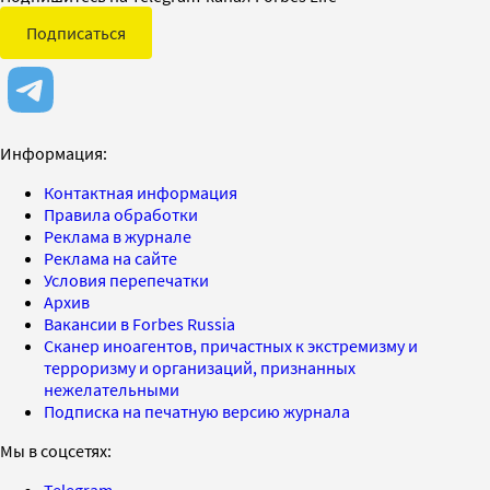
Подписаться
Информация:
Контактная информация
Правила обработки
Реклама в журнале
Реклама на сайте
Условия перепечатки
Архив
Вакансии в Forbes Russia
Сканер иноагентов, причастных к экстремизму и
терроризму и организаций, признанных
нежелательными
Подписка на печатную версию журнала
Мы в соцсетях: