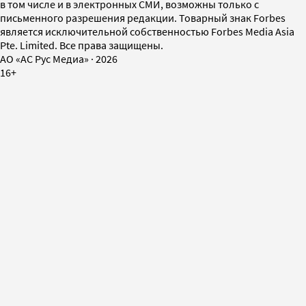
в том числе и в электронных СМИ, возможны только с
письменного разрешения редакции. Товарный знак Forbes
является исключительной собственностью Forbes Media Asia
Pte. Limited. Все права защищены.
AO «АС Рус Медиа»
·
2026
16+