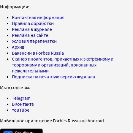
Информация:
Контактная информация
Правила обработки
Реклама в журнале
Реклама на сайте
Условия перепечатки
Архив
Вакансии в Forbes Russia
Сканер иноагентов, причастных к экстремизму и
терроризму и организаций, признанных
нежелательными
Подписка на печатную версию журнала
Мы в соцсетях:
Telegram
ВКонтакте
YouTube
Мобильное приложение Forbes Russia на Android