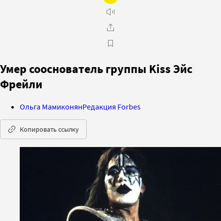
Умер сооснователь группы Kiss Эйс
Фрейли
Ольга Мамиконян
Редакция Forbes
Копировать ссылку