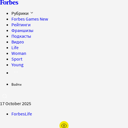
Рубрики
Forbes Games
New
Рейтинги
Франшизы
Подкасты
Видео
Life
Woman
Sport
Young
Войти
17 October 2025
ForbesLife