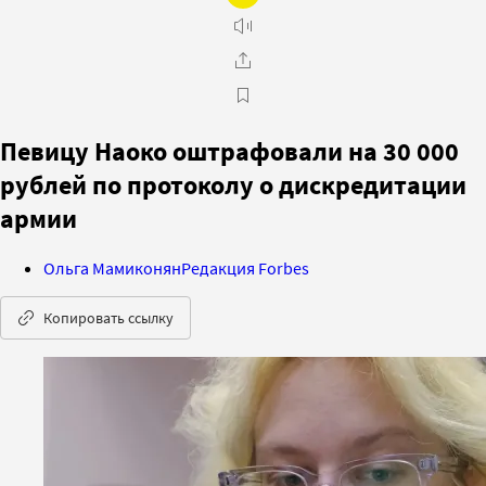
Певицу Наоко оштрафовали на 30 000
рублей по протоколу о дискредитации
армии
Ольга Мамиконян
Редакция Forbes
Копировать ссылку