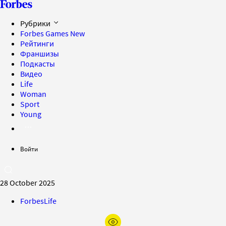
Рубрики
Forbes Games
New
Рейтинги
Франшизы
Подкасты
Видео
Life
Woman
Sport
Young
Войти
28 October 2025
ForbesLife