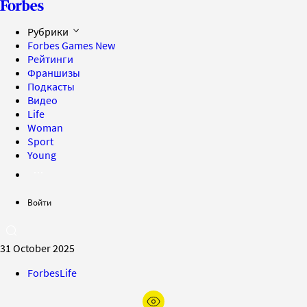
Рубрики
Forbes Games
New
Рейтинги
Франшизы
Подкасты
Видео
Life
Woman
Sport
Young
Войти
31 October 2025
ForbesLife