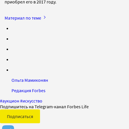
приобрел его в 2017 году.
Материал по теме
Ольга Мамиконян
Редакция Forbes
#
аукцион
#
искусство
Подпишитесь на Telegram-канал Forbes Life
Подписаться