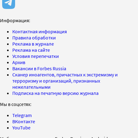
Информация:
Контактная информация
Правила обработки
Реклама в журнале
Реклама на сайте
Условия перепечатки
Архив
Вакансии в Forbes Russia
Сканер иноагентов, причастных к экстремизму и
терроризму и организаций, признанных
нежелательными
Подписка на печатную версию журнала
Мы в соцсетях:
Telegram
ВКонтакте
YouTube