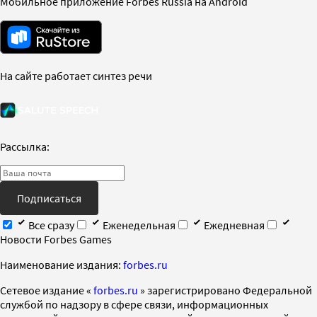
Мобильное приложение Forbes Russia на Android
На сайте работает синтез речи
Рассылка:
Подписаться
Все сразу
Еженедельная
Ежедневная
Новости Forbes Games
Наименование издания:
forbes.ru
Cетевое издание «
forbes.ru
» зарегистрировано Федеральной
службой по надзору в сфере связи, информационных