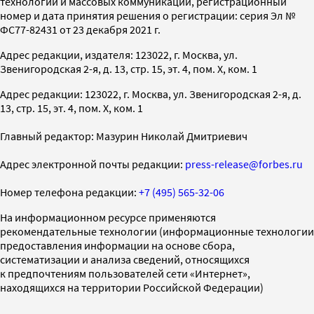
технологий и массовых коммуникаций, регистрационный
номер и дата принятия решения о регистрации: серия Эл №
ФС77-82431 от 23 декабря 2021 г.
Адрес редакции, издателя: 123022, г. Москва, ул.
Звенигородская 2-я, д. 13, стр. 15, эт. 4, пом. X, ком. 1
Адрес редакции: 123022, г. Москва, ул. Звенигородская 2-я, д.
13, стр. 15, эт. 4, пом. X, ком. 1
Главный редактор: Мазурин Николай Дмитриевич
Адрес электронной почты редакции:
press-release@forbes.ru
Номер телефона редакции:
+7 (495) 565-32-06
На информационном ресурсе применяются
рекомендательные технологии (информационные технологии
предоставления информации на основе сбора,
систематизации и анализа сведений, относящихся
к предпочтениям пользователей сети «Интернет»,
находящихся на территории Российской Федерации)