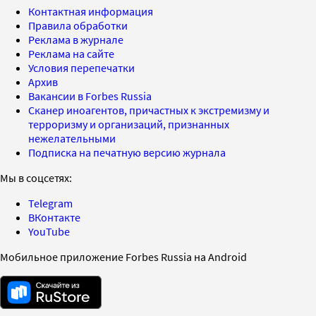
Контактная информация
Правила обработки
Реклама в журнале
Реклама на сайте
Условия перепечатки
Архив
Вакансии в Forbes Russia
Сканер иноагентов, причастных к экстремизму и
терроризму и организаций, признанных
нежелательными
Подписка на печатную версию журнала
Мы в соцсетях:
Telegram
ВКонтакте
YouTube
Мобильное приложение Forbes Russia на Android