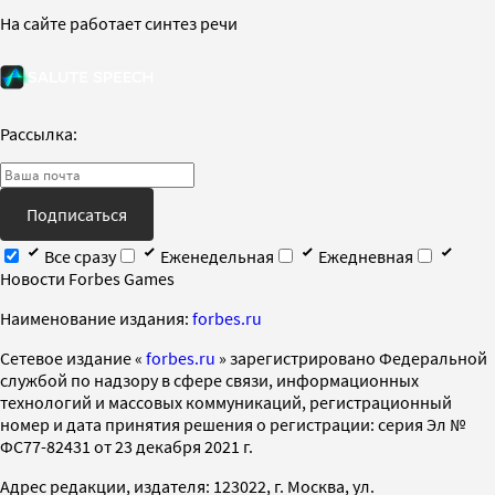
На сайте работает синтез речи
Рассылка:
Подписаться
Все сразу
Еженедельная
Ежедневная
Новости Forbes Games
Наименование издания:
forbes.ru
Cетевое издание «
forbes.ru
» зарегистрировано Федеральной
службой по надзору в сфере связи, информационных
технологий и массовых коммуникаций, регистрационный
номер и дата принятия решения о регистрации: серия Эл №
ФС77-82431 от 23 декабря 2021 г.
Адрес редакции, издателя: 123022, г. Москва, ул.