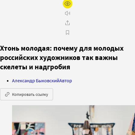
Хтонь молодая: почему для молодых
российских художников так важны
скелеты и надгробия
Александр Быковский
Автор
Копировать ссылку