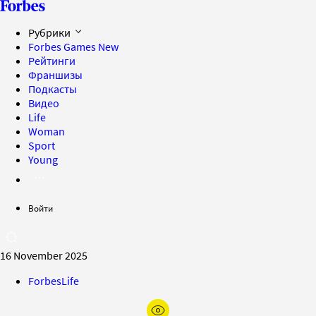
Рубрики
Forbes Games
New
Рейтинги
Франшизы
Подкасты
Видео
Life
Woman
Sport
Young
Войти
16 November 2025
ForbesLife