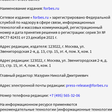
Наименование издания:
forbes.ru
Cетевое издание «
forbes.ru
» зарегистрировано Федеральной
службой по надзору в сфере связи, информационных
технологий и массовых коммуникаций, регистрационный
номер и дата принятия решения о регистрации: серия Эл №
ФС77-82431 от 23 декабря 2021 г.
Адрес редакции, издателя: 123022, г. Москва, ул.
Звенигородская 2-я, д. 13, стр. 15, эт. 4, пом. X, ком. 1
Адрес редакции: 123022, г. Москва, ул. Звенигородская 2-я, д.
13, стр. 15, эт. 4, пом. X, ком. 1
Главный редактор: Мазурин Николай Дмитриевич
Адрес электронной почты редакции:
press-release@forbes.ru
Номер телефона редакции:
+7 (495) 565-32-06
На информационном ресурсе применяются
рекомендательные технологии (информационные технологии