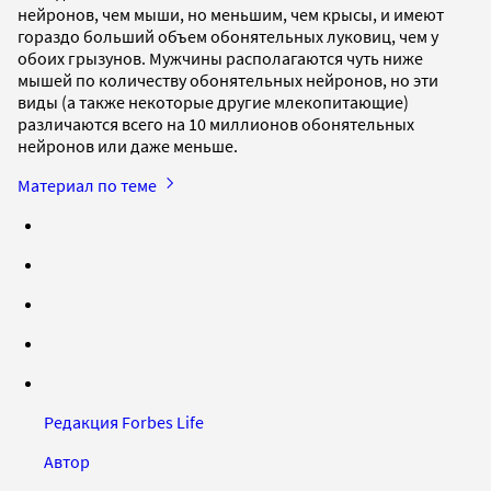
нейронов, чем мыши, но меньшим, чем крысы, и имеют
гораздо больший объем обонятельных луковиц, чем у
обоих грызунов. Мужчины располагаются чуть ниже
мышей по количеству обонятельных нейронов, но эти
виды (а также некоторые другие млекопитающие)
различаются всего на 10 миллионов обонятельных
нейронов или даже меньше.
Материал по теме
Редакция Forbes Life
Автор