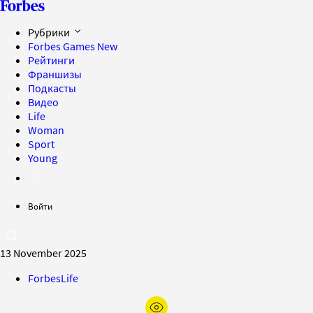
Рубрики
Forbes Games
New
Рейтинги
Франшизы
Подкасты
Видео
Life
Woman
Sport
Young
Войти
13 November 2025
ForbesLife