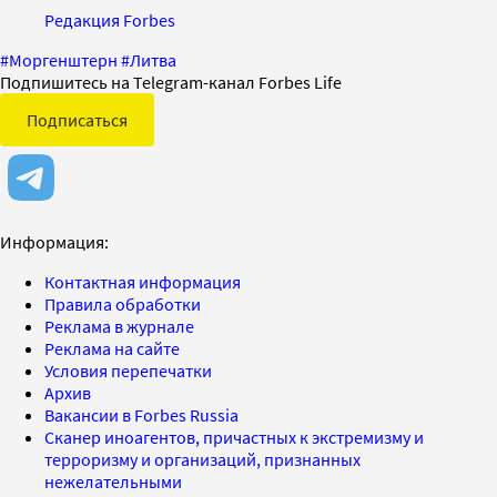
Редакция Forbes
#
Моргенштерн
#
Литва
Подпишитесь на Telegram-канал Forbes Life
Подписаться
Информация:
Контактная информация
Правила обработки
Реклама в журнале
Реклама на сайте
Условия перепечатки
Архив
Вакансии в Forbes Russia
Сканер иноагентов, причастных к экстремизму и
терроризму и организаций, признанных
нежелательными