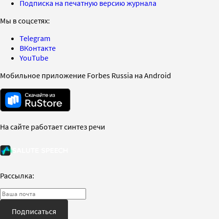
Подписка на печатную версию журнала
Мы в соцсетях:
Telegram
ВКонтакте
YouTube
Мобильное приложение Forbes Russia на Android
На сайте работает синтез речи
Рассылка:
Подписаться