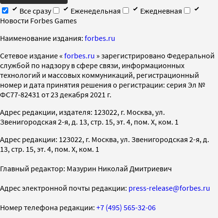
Все сразу
Еженедельная
Ежедневная
Новости Forbes Games
Наименование издания:
forbes.ru
Cетевое издание «
forbes.ru
» зарегистрировано Федеральной
службой по надзору в сфере связи, информационных
технологий и массовых коммуникаций, регистрационный
номер и дата принятия решения о регистрации: серия Эл №
ФС77-82431 от 23 декабря 2021 г.
Адрес редакции, издателя: 123022, г. Москва, ул.
Звенигородская 2-я, д. 13, стр. 15, эт. 4, пом. X, ком. 1
Адрес редакции: 123022, г. Москва, ул. Звенигородская 2-я, д.
13, стр. 15, эт. 4, пом. X, ком. 1
Главный редактор: Мазурин Николай Дмитриевич
Адрес электронной почты редакции:
press-release@forbes.ru
Номер телефона редакции:
+7 (495) 565-32-06