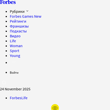
Рубрики
Forbes Games
New
Рейтинги
Франшизы
Подкасты
Видео
Life
Woman
Sport
Young
Войти
24 November 2025
ForbesLife