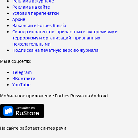
Реклама в журнале
Реклама на сайте
Условия перепечатки
Архив
Вакансии в Forbes Russia
Сканер иноагентов, причастных к экстремизму и
терроризму и организаций, признанных
нежелательными
Подписка на печатную версию журнала
Мы в соцсетях:
Telegram
ВКонтакте
YouTube
Мобильное приложение Forbes Russia на Android
На сайте работает синтез речи