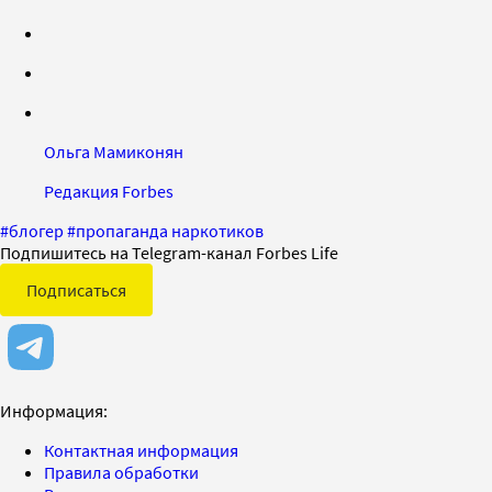
Ольга Мамиконян
Редакция Forbes
#
блогер
#
пропаганда наркотиков
Подпишитесь на Telegram-канал Forbes Life
Подписаться
Информация:
Контактная информация
Правила обработки