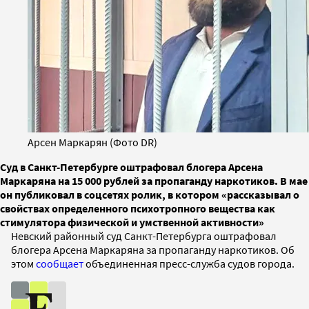
Арсен Маркарян (Фото DR)
Суд в Санкт-Петербурге оштрафовал блогера Арсена
Маркаряна на 15 000 рублей за пропаганду наркотиков. В мае
он публиковал в соцсетях ролик, в котором «рассказывал о
свойствах определенного психотропного вещества как
стимулятора физической и умственной активности»
Невский районный суд Санкт-Петербурга оштрафовал
блогера Арсена Маркаряна за пропаганду наркотиков. Об
этом
сообщает
объединенная пресс-служба судов города.