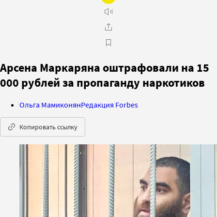
Арсена Маркаряна оштрафовали на 15
000 рублей за пропаганду наркотиков
Ольга Мамиконян
Редакция Forbes
Копировать ссылку