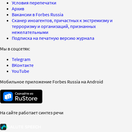
Условия перепечатки
Архив
Вакансии в Forbes Russia
Сканер иноагентов, причастных к экстремизму и
терроризму и организаций, признанных
нежелательными
Подписка на печатную версию журнала
Мы в соцсетях:
Telegram
ВКонтакте
YouTube
Мобильное приложение Forbes Russia на Android
На сайте работает синтез речи