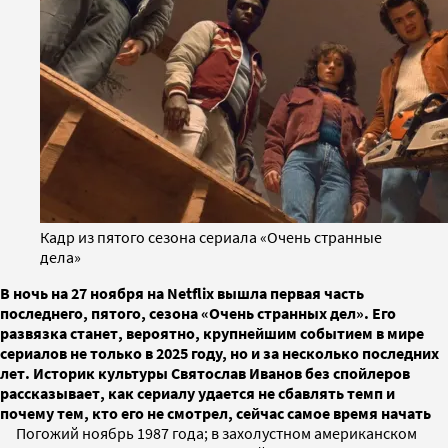
Кадр из пятого сезона сериала «Очень странные
дела»
В ночь на 27 ноября на Netflix вышла первая часть
последнего, пятого, сезона «Очень странных дел». Его
развязка станет, вероятно, крупнейшим событием в мире
сериалов не только в 2025 году, но и за несколько последних
лет. Историк культуры Святослав Иванов без спойлеров
рассказывает, как сериалу удается не сбавлять темп и
почему тем, кто его не смотрел, сейчас самое время начать
Погожий ноябрь 1987 года; в захолустном американском