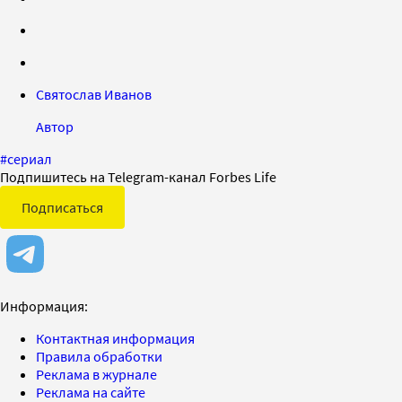
Святослав Иванов
Автор
#
сериал
Подпишитесь на Telegram-канал Forbes Life
Подписаться
Информация:
Контактная информация
Правила обработки
Реклама в журнале
Реклама на сайте