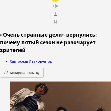
«Очень странные дела» вернулись:
почему пятый сезон не разочарует
зрителей
Святослав Иванов
Автор
Копировать ссылку