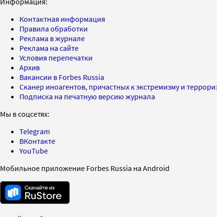
Информация:
Контактная информация
Правила обработки
Реклама в журнале
Реклама на сайте
Условия перепечатки
Архив
Вакансии в Forbes Russia
Сканер иноагентов, причастных к экстремизму и террор
Подписка на печатную версию журнала
Мы в соцсетях:
Telegram
ВКонтакте
YouTube
Мобильное приложение Forbes Russia на Android