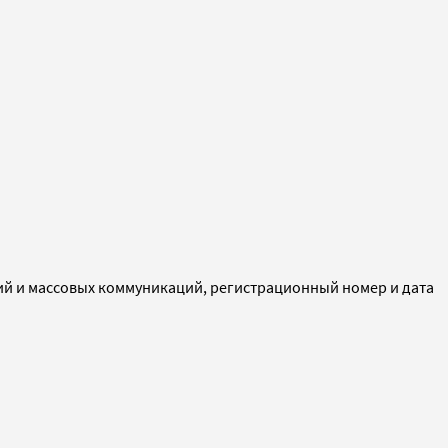
ий и массовых коммуникаций, регистрационный номер и дата