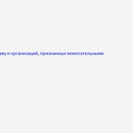
изму и организаций, признанных нежелательными